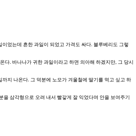
 과일이었는데 흔한 과일이 되었고 가격도 싸다. 블루베리도 그렇
어온다. 바나나가 귀한 과일이라고 하면 의아해 하겠지만, 그 당시
일까지 나온다. 그 덕분에 노모가 겨울철에 딸기를 먹고 싶고 하
부분을 삼각형으로 오려 내서 빨갛게 잘 익었다며 안을 보여주기