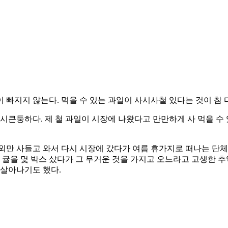
 빠지지 않는다. 먹을 수 있는 과일이 사시사철 있다는 것이 참 
시큰둥하다. 제 철 과일이 시장에 나왔다고 만만하게 사 먹을 수 
외만 사들고 와서 다시 시장에 갔다가 여름 휴가지로 떠나는 단체 
 귤을 몇 박스 샀다가 그 무거운 것을 가지고 오느라고 고생한 
 살아나기도 했다.