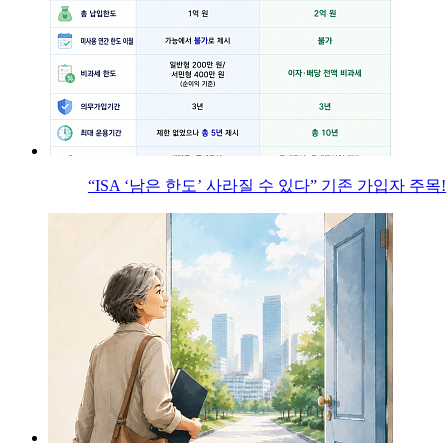
“ISA ‘남은 한도’ 사라질 수 있다” 기존 가입자 주목!