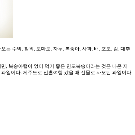
박, 참외, 토마토, 자두, 복숭아, 사과, 배, 포도, 감, 대추
만, 복숭아털이 없어 먹기 좋은 천도복숭아라는 것은 나온 지
던 과일이다. 제주도로 신혼여행 갔을 때 선물로 사오던 과일이다.