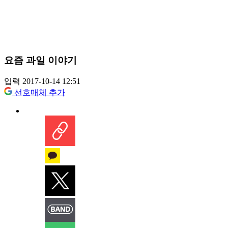
요즘 과일 이야기
입력 2017-10-14 12:51
선호매체 추가