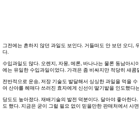
그전에는 흔하지 않던 과일도 보인다. 거들떠도 안 보던 오디, 
다.
수입과일도 많다. 오렌지, 자몽, 메론, 바나나는 물론 동남아시
에는 유일한 수입과일이었다. 가격은 좀 비싸지만 적당히 새콤
전반적으로 운송, 저장 기술도 발달해서 싱싱한 과일을 먹을 수 
여 산야를 헤매다 쓰러진 효자에게 신선이 딸기밭을 인도했다는
당도도 높아졌다. 재배기술의 발전 덕분이다. 달아야 좋아한다.
도 했다. 지금은 굳이 그럴 필요 없이 믿을만한 판매처에서 사면