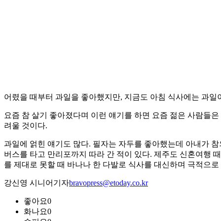
어렸을 때부터 과일을 좋아했지만, 지금도 아침 식사에는 과일이
요즘 참 살기 좋아졌다며 이런 얘기를 하면 요즘 젊은 사람들은 
려울 것이다.
과일에 얽힌 얘기도 많다. 필자는 자두를 좋아했는데 아내가 참
버스를 타고 만리포까지 따라 간 적이 있다. 제주도 신혼여행 때
를 제대로 못할 때 바나나 한 다발로 식사를 대신하며 극적으로
강신영 시니어기자
bravopress@etoday.co.kr
좋아요
0
화나요
0