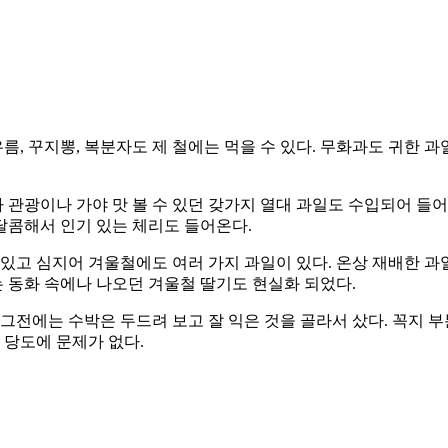
우름, 꾸지뽕, 복분자도 제 철에는 먹을 수 있다. 무화과도 귀한
아 관광이나 가야 맛 볼 수 있던 갖가지 열대 과일도 수입되어 들
달콤해서 인기 있는 체리도 들어온다.
있고 심지어 겨울철에도 여러 가지 과일이 있다. 온상 재배한 과
 동화 속에나 나오던 겨울철 딸기도 현실화 되었다.
 그전에는 수박은 두드려 보고 잘 익은 것을 골라서 샀다. 꼭지 
 당도에 문제가 없다.