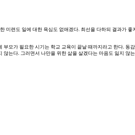
한 미련도 일에 대한 욕심도 없애겠다. 최선을 다하되 결과가 좋
 부모가 필요한 시기는 학교 교육이 끝날 때까지라고 한다. 동감한
 않는다. 그러면서 나만을 위한 삶을 살겠다는 마음도 잃지 않는