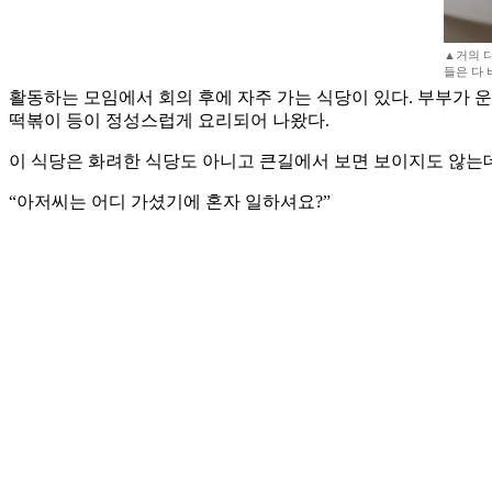
▲거의 
들은 다
활동하는 모임에서 회의 후에 자주 가는 식당이 있다. 부부가 운
떡볶이 등이 정성스럽게 요리되어 나왔다.
이 식당은 화려한 식당도 아니고 큰길에서 보면 보이지도 않는데
“아저씨는 어디 가셨기에 혼자 일하셔요?”