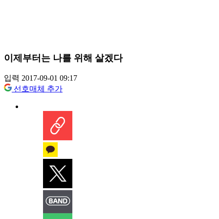
이제부터는 나를 위해 살겠다
입력 2017-09-01 09:17
선호매체 추가