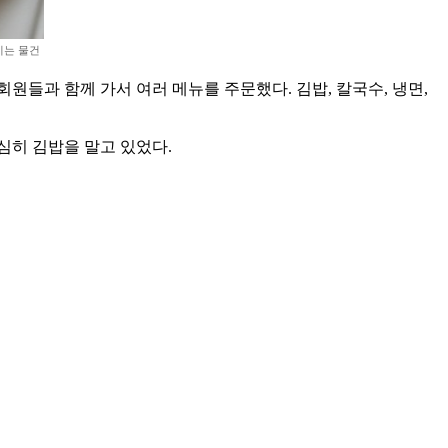
이는 물건
원들과 함께 가서 여러 메뉴를 주문했다. 김밥, 칼국수, 냉면,
심히 김밥을 말고 있었다.