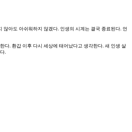
지 않아도 아쉬워하지 않겠다. 인생의 시계는 결국 종료된다. 언
다. 환갑 이후 다시 세상에 태어났다고 생각한다. 새 인생 살
다.