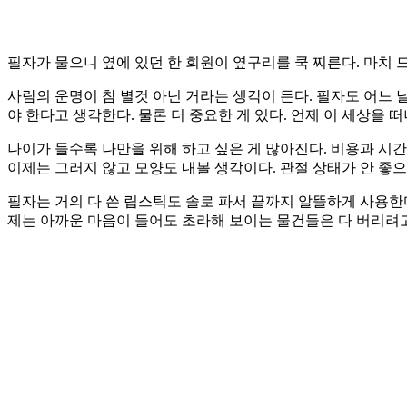
필자가 물으니 옆에 있던 한 회원이 옆구리를 쿡 찌른다. 마치
사람의 운명이 참 별것 아닌 거라는 생각이 든다. 필자도 어느 날
야 한다고 생각한다. 물론 더 중요한 게 있다. 언제 이 세상을 
나이가 들수록 나만을 위해 하고 싶은 게 많아진다. 비용과 시
이제는 그러지 않고 모양도 내볼 생각이다. 관절 상태가 안 좋으
필자는 거의 다 쓴 립스틱도 솔로 파서 끝까지 알뜰하게 사용한다
제는 아까운 마음이 들어도 초라해 보이는 물건들은 다 버리려고