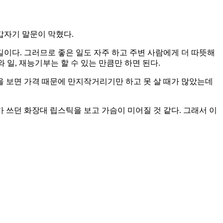
갑자기 말문이 막혔다.
 길이다. 그러므로 좋은 일도 자주 하고 주변 사람에게 더 따뜻해
 일, 재능기부는 할 수 있는 만큼만 하면 된다.
을 보면 가격 때문에 만지작거리기만 하고 못 살 때가 많았는데
 쓰던 화장대 립스틱을 보고 가슴이 미어질 것 같다. 그래서 이