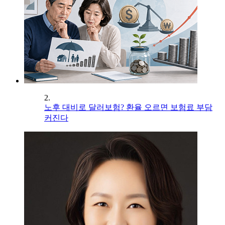
2.
노후 대비로 달러보험? 환율 오르면 보험료 부담
커진다