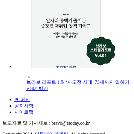
5.
브라보 리포트 1호 ‘사오정 시대, 73세까지 일하기
전략’ 발간
PC버전
공지사항
사이트맵
보도자료 및 기사제보 : bravo@etoday.co.kr