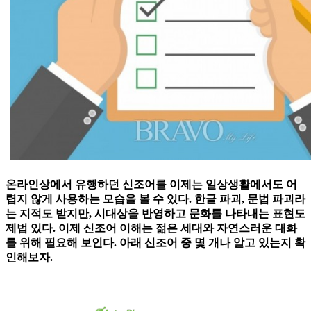
온라인상에서 유행하던 신조어를 이제는 일상생활에서도 어
렵지 않게 사용하는 모습을 볼 수 있다. 한글 파괴, 문법 파괴라
는 지적도 받지만, 시대상을 반영하고 문화를 나타내는 표현도
제법 있다. 이제 신조어 이해는 젊은 세대와 자연스러운 대화
를 위해 필요해 보인다. 아래 신조어 중 몇 개나 알고 있는지 확
인해보자.