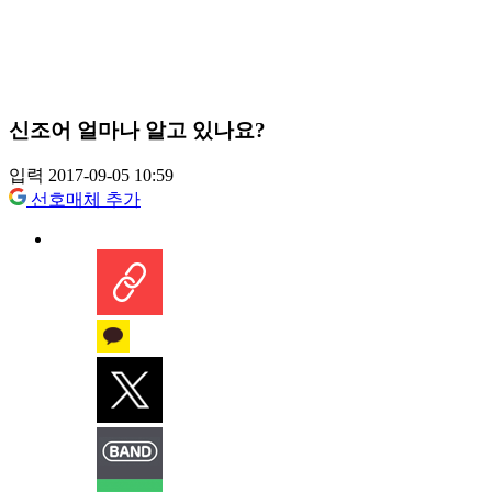
신조어 얼마나 알고 있나요?
입력 2017-09-05 10:59
선호매체 추가