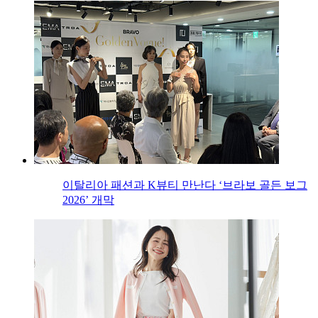
이탈리아 패션과 K뷰티 만난다 ‘브라보 골든 보그
2026’ 개막