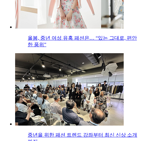
올봄, 중년 여성 유혹 패션은… “있는 그대로, 편안
한 품위”
중년을 위한 패션 트렌드 강좌부터 최신 신상 소개