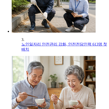
3.
노인일자리 안전관리 강화, 안전전담인력 613명 첫
배치