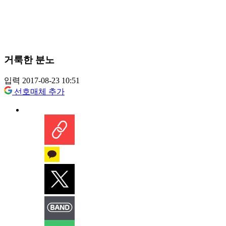
거룩한 분노
입력 2017-08-23 10:51
선호매체 추가