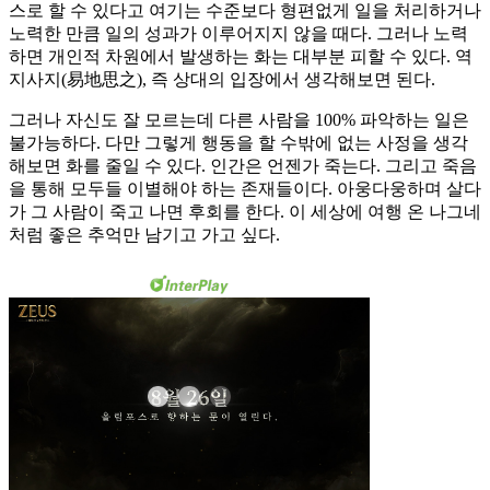
스로 할 수 있다고 여기는 수준보다 형편없게 일을 처리하거나
노력한 만큼 일의 성과가 이루어지지 않을 때다. 그러나 노력
하면 개인적 차원에서 발생하는 화는 대부분 피할 수 있다. 역
지사지(易地思之), 즉 상대의 입장에서 생각해보면 된다.
그러나 자신도 잘 모르는데 다른 사람을 100% 파악하는 일은
불가능하다. 다만 그렇게 행동을 할 수밖에 없는 사정을 생각
해보면 화를 줄일 수 있다. 인간은 언젠가 죽는다. 그리고 죽음
을 통해 모두들 이별해야 하는 존재들이다. 아웅다웅하며 살다
가 그 사람이 죽고 나면 후회를 한다. 이 세상에 여행 온 나그네
처럼 좋은 추억만 남기고 가고 싶다.