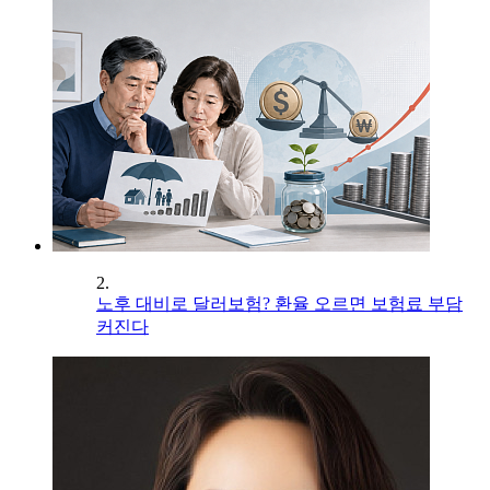
2.
노후 대비로 달러보험? 환율 오르면 보험료 부담
커진다