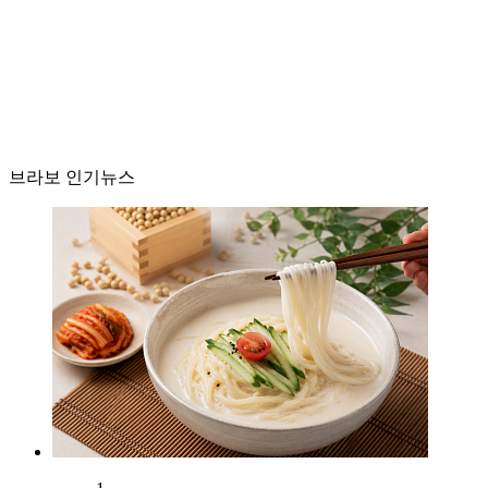
브라보 인기뉴스