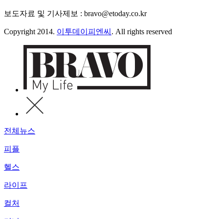
보도자료 및 기사제보 : bravo@etoday.co.kr
Copyright 2014.
이투데이피엔씨
. All rights reserved
전체뉴스
피플
헬스
라이프
컬처