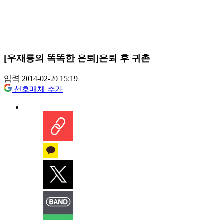
[우재룡의 똑똑한 은퇴]은퇴 후 귀촌
입력 2014-02-20 15:19
선호매체 추가