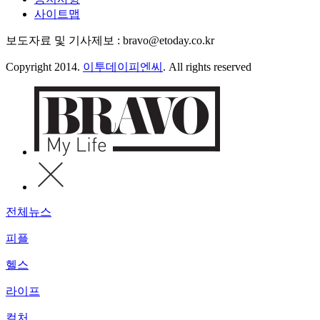
사이트맵
보도자료 및 기사제보 : bravo@etoday.co.kr
Copyright 2014.
이투데이피엔씨
. All rights reserved
전체뉴스
피플
헬스
라이프
컬처