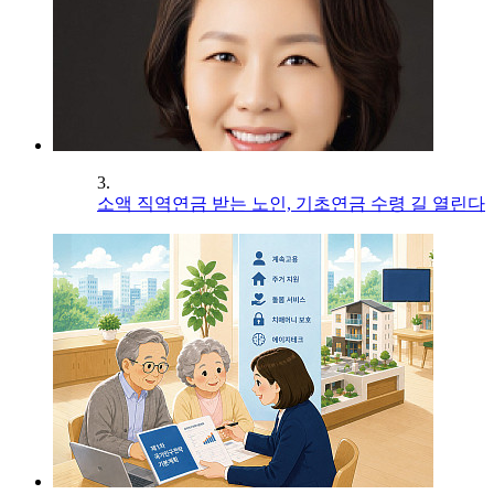
3.
소액 직역연금 받는 노인, 기초연금 수령 길 열린다