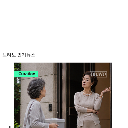
브라보 인기뉴스