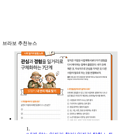
브라보 추천뉴스
1.