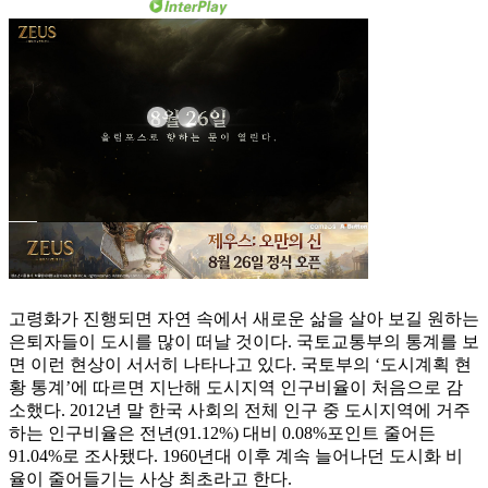
고령화가 진행되면 자연 속에서 새로운 삶을 살아 보길 원하는
은퇴자들이 도시를 많이 떠날 것이다. 국토교통부의 통계를 보
면 이런 현상이 서서히 나타나고 있다. 국토부의 ‘도시계획 현
황 통계’에 따르면 지난해 도시지역 인구비율이 처음으로 감
소했다. 2012년 말 한국 사회의 전체 인구 중 도시지역에 거주
하는 인구비율은 전년(91.12%) 대비 0.08%포인트 줄어든
91.04%로 조사됐다. 1960년대 이후 계속 늘어나던 도시화 비
율이 줄어들기는 사상 최초라고 한다.