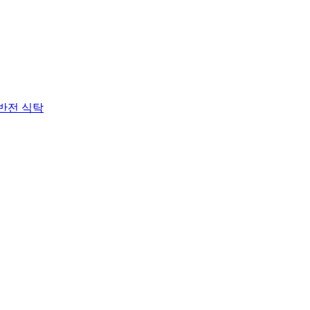
 반전 식탁