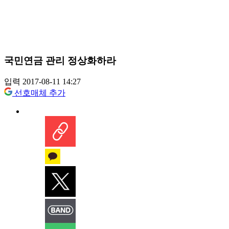
국민연금 관리 정상화하라
입력 2017-08-11 14:27
선호매체 추가