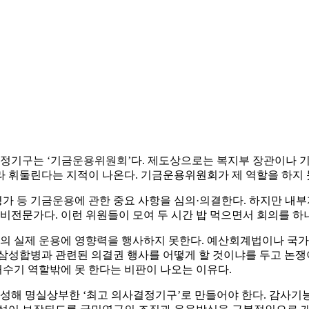
정기구는 ‘기금운용위원회’다. 제도상으로는 복지부 장관이나 기
라 휘둘린다는 지적이 나온다. 기금운용위원회가 제 역할을 하지 
가 등 기금운용에 관한 중요 사항을 심의·의결한다. 하지만 내
비전문가다. 이런 위원들이 모여 두 시간 밥 먹으면서 회의를 하니
의 실제 운용에 영향력을 행사하지 못한다. 예산회계법이나 국가
삼성합병과 관련된 의결권 행사를 어떻게 할 것이냐를 두고 논쟁이
수기 역할밖에 못 한다는 비판이 나오는 이유다.
성해 명실상부한 ‘최고 의사결정기구’로 만들어야 한다. 감사기