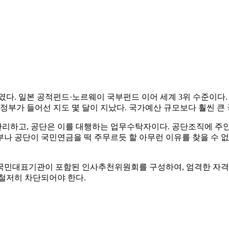
였다. 일본 공적펀드·노르웨이 국부펀드 이어 세계 3위 수준이다.
 정부가 들어선 지도 몇 달이 지났다. 국가예산 규모보다 훨씬 
리하고, 공단은 이를 대행하는 업무수탁자이다. 공단조직에 주인
나 공단이 국민연금을 떡 주무르듯 할 아무런 이유를 찾을 수 
국민대표기관이 포함된 인사추천위원회를 구성하여, 엄격한 자격
철저히 차단되어야 한다.