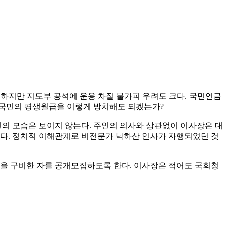
 하지만 지도부 공석에 운용 차질 불가피 우려도 크다. 국민연금
큰 국민의 평생월급을 이렇게 방치해도 되겠는가?
의 모습은 보이지 않는다. 주인의 의사와 상관없이 이사장은 대
없다. 정치적 이해관계로 비전문가 낙하산 인사가 자행되었던 것
을 구비한 자를 공개모집하도록 한다. 이사장은 적어도 국회청