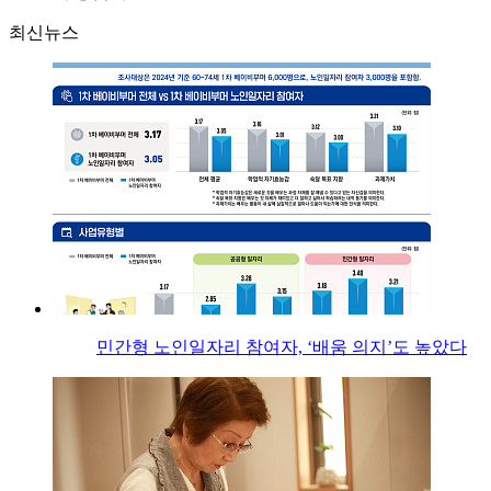
최신뉴스
민간형 노인일자리 참여자, ‘배움 의지’도 높았다