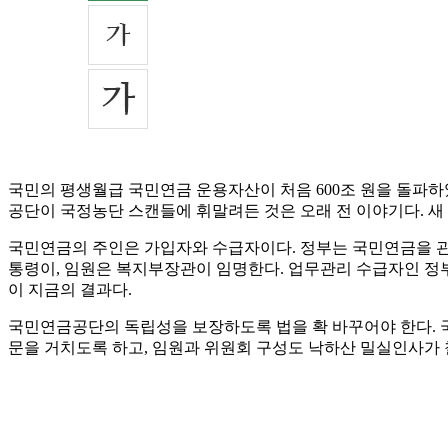
국민의 평생월급 국민연금 운용자산이 처음 600조 원을 돌파하
공단이 국정농단 스캔들에 휘말려든 것은 오래 전 이야기다. 새
국민연금의 주인은 가입자와 수급자이다. 정부는 국민연금을 관
통령이, 임원은 복지부장관이 임명한다. 업무관리 수급자인 정부
이 지금의 결과다.
국민연금공단의 독립성을 보장하도록 법을 확 바꾸어야 한다. 
문을 거치도록 하고, 임원과 위원회 구성도 낙하산 밀실인사가 