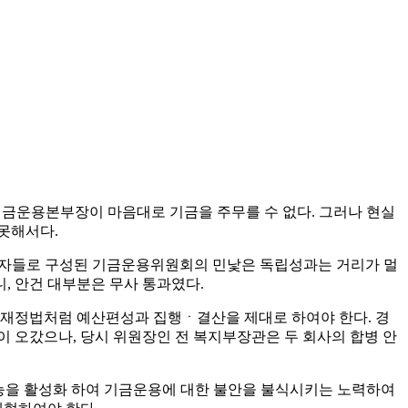
금운용본부장이 마음대로 기금을 주무를 수 없다. 그러나 현실
못해서다.
부자들로 구성된 기금운용위원회의 민낯은 독립성과는 거리가 멀
, 안건 대부분은 무사 통과였다.
재정법처럼 예산편성과 집행ㆍ결산을 제대로 하여야 한다. 경
 오갔으나, 당시 위원장인 전 복지부장관은 두 회사의 합병 안
능을 활성화 하여 기금운용에 대한 불안을 불식시키는 노력하여