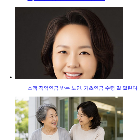
소액 직역연금 받는 노인, 기초연금 수령 길 열린다