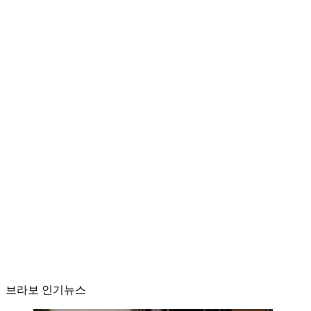
브라보 인기뉴스