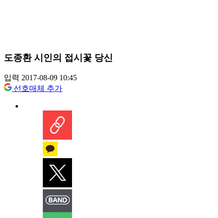
도종환 시인의 접시꽃 당신
입력 2017-08-09 10:45
선호매체 추가