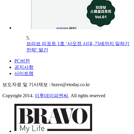
5.
브라보 리포트 1호 ‘사오정 시대, 73세까지 일하기
전략’ 발간
PC버전
공지사항
사이트맵
보도자료 및 기사제보 : bravo@etoday.co.kr
Copyright 2014.
이투데이피엔씨
. All rights reserved