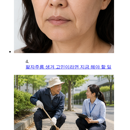
4.
팔자주름 생겨 고민이라면 지금 해야 할 일