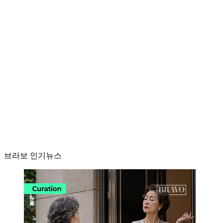
브라보 인기뉴스