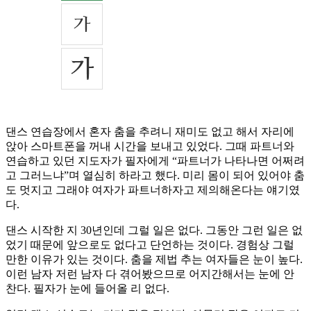
댄스 연습장에서 혼자 춤을 추려니 재미도 없고 해서 자리에
앉아 스마트폰을 꺼내 시간을 보내고 있었다. 그때 파트너와
연습하고 있던 지도자가 필자에게 “파트너가 나타나면 어쩌려
고 그러느냐”며 열심히 하라고 했다. 미리 몸이 되어 있어야 춤
도 멋지고 그래야 여자가 파트너하자고 제의해온다는 얘기였
다.
댄스 시작한 지 30년인데 그럴 일은 없다. 그동안 그런 일은 없
었기 때문에 앞으로도 없다고 단언하는 것이다. 경험상 그럴
만한 이유가 있는 것이다. 춤을 제법 추는 여자들은 눈이 높다.
이런 남자 저런 남자 다 겪어봤으므로 어지간해서는 눈에 안
찬다. 필자가 눈에 들어올 리 없다.