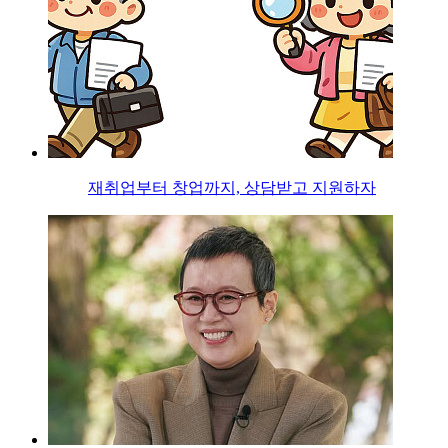
재취업부터 창업까지, 상담받고 지원하자