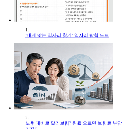
1.
‘내게 맞는 일자리 찾기’ 일자리 탐험 노트
2.
노후 대비로 달러보험? 환율 오르면 보험료 부담