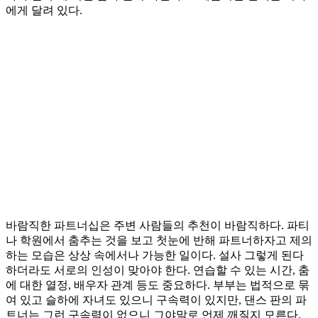
에게 달려 있다.
바람직한 파트너십은 주변 사람들의 추천이 바람직하다. 파티
나 학원에서 춤추는 것을 보고 첫눈에 반해 파트너하자고 제의
하는 모습은 상상 속에서나 가능한 일이다. 설사 그렇게 된다
하더라도 서로의 인성이 맞아야 한다. 연습할 수 있는 시간, 춤
에 대한 열정, 배우자 관계 등도 중요하다. 부부는 법적으로 묶
여 있고 슬하에 자녀도 있으니 구속력이 있지만, 댄스 판의 파
트너는 그런 구속력이 없으니 그야말로 언제 깨질지 모른다.