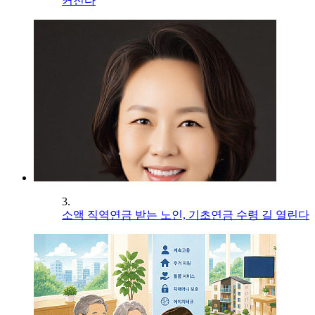
커진다
3.
소액 직역연금 받는 노인, 기초연금 수령 길 열린다