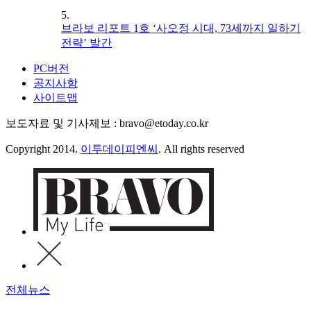
5.
브라보 리포트 1호 ‘사오정 시대, 73세까지 일하기
전략’ 발간
PC버전
공지사항
사이트맵
보도자료 및 기사제보 : bravo@etoday.co.kr
Copyright 2014.
이투데이피엔씨
. All rights reserved
전체뉴스