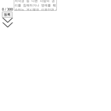
0 / 300