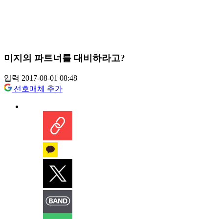
미지의 파트너를 대비하라고?
입력 2017-08-01 08:48
선호매체 추가