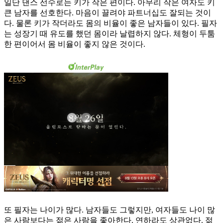
일단 댄스 선수로는 키가 작은 편이다. 아무리 작은 여자도 키
큰 남자를 선호한다. 마음이 끌려야 파트너십도 잘되는 것이
다. 물론 키가 작더라도 몸의 비율이 좋은 남자들이 있다. 필자
는 성장기 때 유도를 했던 몸이라 날렵하지 않다. 체형이 두툼
한 편이어서 몸 비율이 좋지 않은 것이다.
또 필자는 나이가 많다. 남자들도 그렇지만, 여자들도 나이 많
은 사람보다는 젊은 사람을 좋아한다. 연하라도 상관없다. 젊