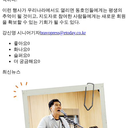
이런 행사가 우리나라에서도 열리면 동호인들에게는 평생의
추억이 될 것이고, 지도자로 참여한 사람들에게는 새로운 회원
을 확보할 수 있는 기회가 될 수도 있다.
강신영 시니어기자
bravopress@etoday.co.kr
좋아요
0
화나요
0
슬퍼요
0
더 궁금해요
0
최신뉴스