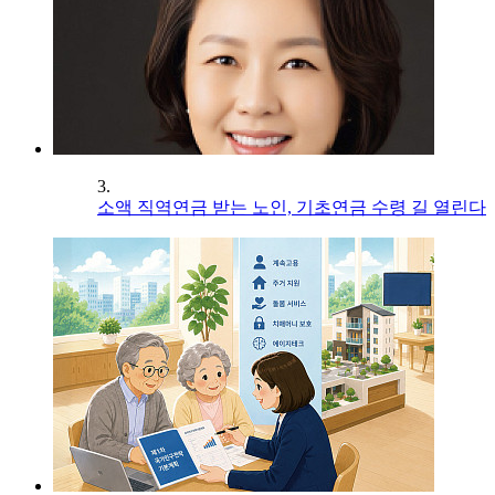
3.
소액 직역연금 받는 노인, 기초연금 수령 길 열린다