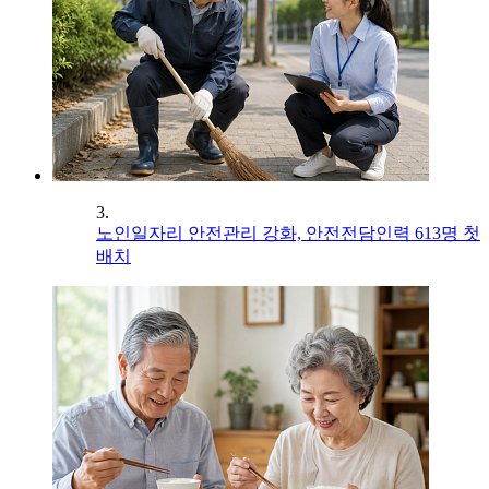
3.
노인일자리 안전관리 강화, 안전전담인력 613명 첫
배치