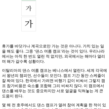
휴가를 바닷가나 계곡으로만 가는 것은 아니다. 가치 있는 일
을 해도 좋다. 그중 ‘댄스 여름 캠프’라는 것이 있다. 우리나라
에서는 아직 한 번도 열린 적 없지만, 외국에서는 해마다 열리
며 해가 갈수록 성황이다.
이탈리아의 댄스 여름 캠프는 베니스에서 열린다. 세계 각국에
서 왕년의 챔피언, 선수들이 모인다. 캠프 기간 동안 스케줄이
잘 짜여 있다. 한국에서 가려면 비행기 값이 비싸서 그렇지 캠
프 참가비용은 숙소를 포함해 그리 비싸지 않다. 이 캠프에서
댄스를 배우는 것도 중요하지만 서로 얼굴을 익혀놓는 게 큰
도움이 된다.
몇 해 전 호주에서도 댄스 캠프가 열려 참여 계획을 한 적이 있