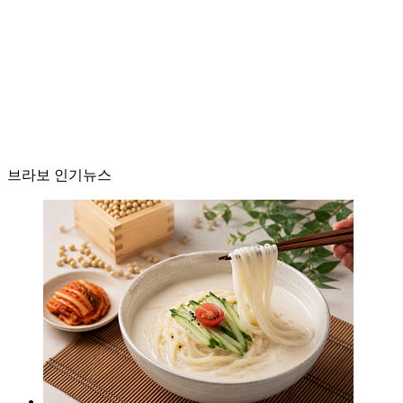
브라보 인기뉴스