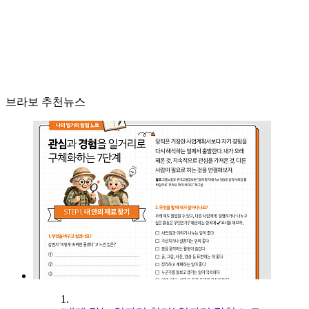
브라보 추천뉴스
1.