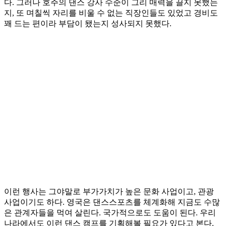
다. 그러나 호주의 댄스 강사 수준이 그리 매력을 끌지 못했는
지, 또 며칠씩 자리를 비울 수 없는 직장인들도 있었고 경비도
꽤 드는 편이라 부담이 됐는지 성사되지 못했다.
이런 행사는 그야말로 부가가치가 높은 문화 사업이고, 관광
사업이기도 하다. 영국은 댄스스포츠를 체계화해 지금도 수많
은 관계자들을 먹여 살린다. 국가적으로도 도움이 된다. 우리
나라에서도 이런 댄스 캠프를 기획해볼 필요가 있다고 본다.