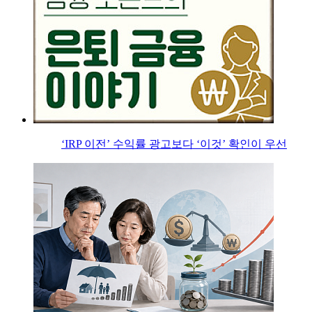
‘IRP 이전’ 수익률 광고보다 ‘이것’ 확인이 우선