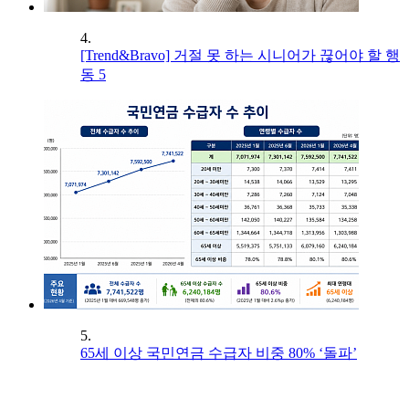
4.
[Trend&Bravo] 거절 못 하는 시니어가 끊어야 할 행
동 5
5.
65세 이상 국민연금 수급자 비중 80% ‘돌파’