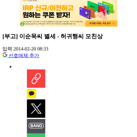
[부고] 이순묵씨 별세 - 허귀행씨 모친상
입력 2014-02-20 08:33
선호매체 추가