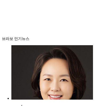
브라보 인기뉴스