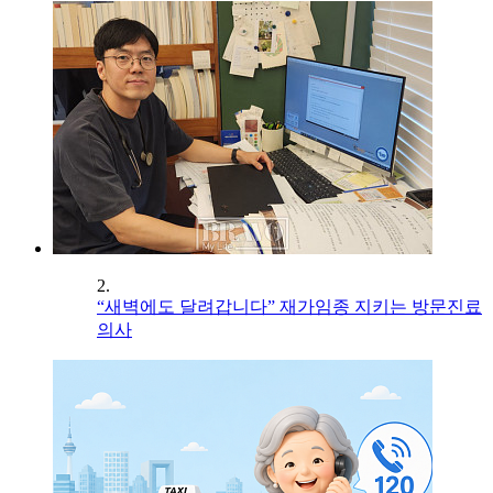
2.
“새벽에도 달려갑니다” 재가임종 지키는 방문진료
의사