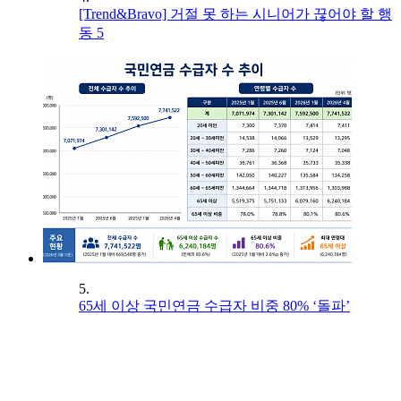
[Trend&Bravo] 거절 못 하는 시니어가 끊어야 할 행
동 5
5.
65세 이상 국민연금 수급자 비중 80% ‘돌파’