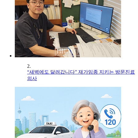
2.
“새벽에도 달려갑니다” 재가임종 지키는 방문진료
의사