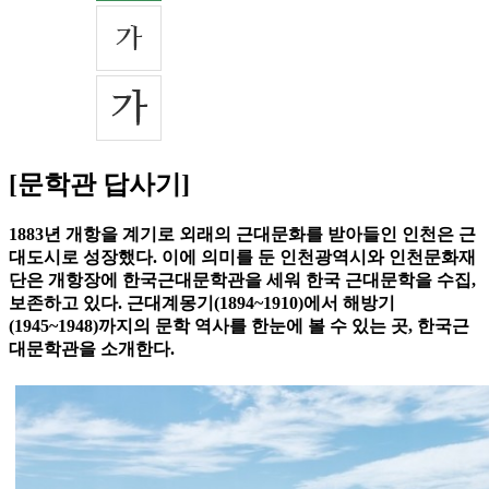
[문학관 답사기]
1883년 개항을 계기로 외래의 근대문화를 받아들인 인천은 근
대도시로 성장했다. 이에 의미를 둔 인천광역시와 인천문화재
단은 개항장에 한국근대문학관을 세워 한국 근대문학을 수집,
보존하고 있다. 근대계몽기(1894~1910)에서 해방기
(1945~1948)까지의 문학 역사를 한눈에 볼 수 있는 곳, 한국근
대문학관을 소개한다.