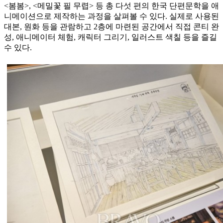
<봄봄>, <메밀꽃 필 무렵> 등 총 다섯 편의 한국 단편문학을 애
니메이션으로 제작하는 과정을 살펴볼 수 있다. 실제로 사용된
대본, 원화 등을 관람하고 2층에 마련된 공간에서 직접 콘티 완
성, 애니메이터 체험, 캐릭터 그리기, 일러스트 색칠 등을 즐길
수 있다.