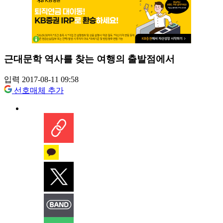
근대문학 역사를 찾는 여행의 출발점에서
입력 2017-08-11 09:58
선호매체 추가