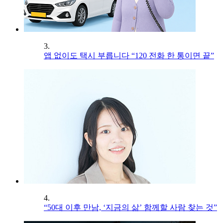
3.
앱 없이도 택시 부릅니다 “120 전화 한 통이면 끝”
4.
“50대 이후 만남, ‘지금의 삶’ 함께할 사람 찾는 것”