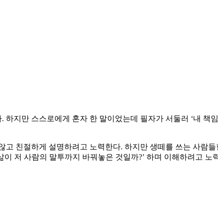
 하지만 스스로에게 혼자 한 말이었는데 필자가 서둘러 ‘내 책
지 않고 친절하게 설명하려고 노력한다. 하지만 생떼를 쓰는 사람들
 삶이 저 사람의 말투까지 바꿔놓은 것일까?’ 하며 이해하려고 노