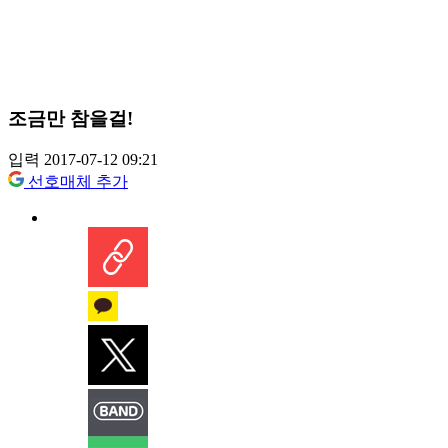
조금만 참을걸!
입력 2017-07-12 09:21
선호매체 추가