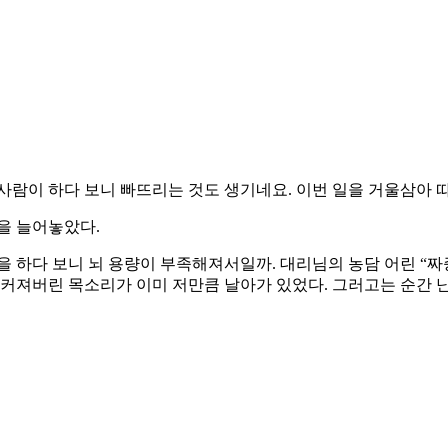
 사람이 하다 보니 빠뜨리는 것도 생기네요. 이번 일을 거울삼아 
을 늘어놓았다.
 하다 보니 뇌 용량이 부족해져서일까. 대리님의 농담 어린 “짜증
 커져버린 목소리가 이미 저만큼 날아가 있었다. 그러고는 순간 