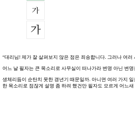
“대리님! 제가 잘 살펴보지 않은 점은 죄송합니다. 그러나 여러
어느 날 필자는 큰 목소리로 사무실이 떠나가라 변명 아닌 변명
생체리듬이 순탄치 못한 갱년기 때문일까. 아니면 여러 가지 일을
한 목소리로 점잖게 설명 좀 하려 했건만 필자도 모르게 어느새