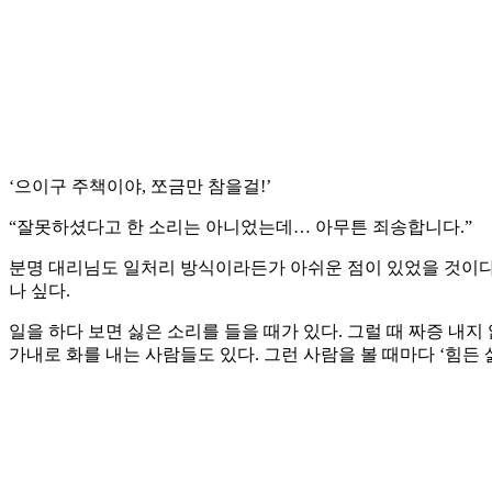
‘으이구 주책이야, 쪼금만 참을걸!’
“잘못하셨다고 한 소리는 아니었는데… 아무튼 죄송합니다.”
분명 대리님도 일처리 방식이라든가 아쉬운 점이 있었을 것이다.
나 싶다.
일을 하다 보면 싫은 소리를 들을 때가 있다. 그럴 때 짜증 내
가내로 화를 내는 사람들도 있다. 그런 사람을 볼 때마다 ‘힘든