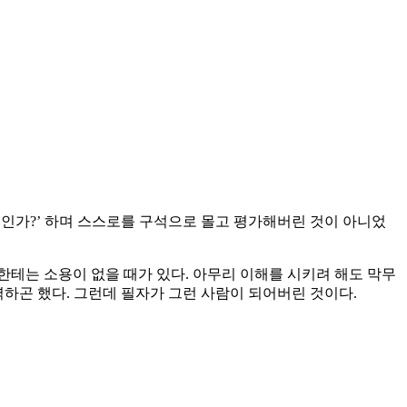
임인가?’ 하며 스스로를 구석으로 몰고 평가해버린 것이 아니었
한테는 소용이 없을 때가 있다. 아무리 이해를 시키려 해도 막무
력하곤 했다. 그런데 필자가 그런 사람이 되어버린 것이다.