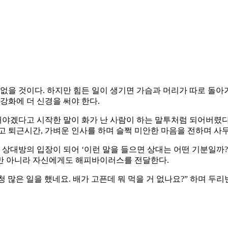
없을 것이다. 하지만 힘든 일이 생기면 가슴과 머리가 따로 돌아가
강화에 더 신경을 써야 한다.
명해야겠다고 시작한 말이 화가 난 사람이 하는 말투처럼 되어버렸다
고 퇴근시간, 가벼운 인사를 하며 슬쩍 미안한 마음을 전하며 사
든 상대방의 입장이 되어 ‘이런 말을 들으면 상대는 어떤 기분일까
만 아니라 자신에게도 해피바이러스를 전달한다.
엄청 많은 일을 했네요. 배가 고픈데 뭐 먹을 거 없나요?” 하며 