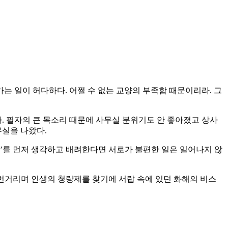
는 일이 허다하다. 어쩔 수 없는 교양의 부족함 때문이리라. 그
. 필자의 큰 목소리 때문에 사무실 분위기도 안 좋아졌고 상사
무실을 나왔다.
?’를 먼저 생각하고 배려한다면 서로가 불편한 일은 일어나지 않
두리번거리며 인생의 청량제를 찾기에 서랍 속에 있던 화해의 비스