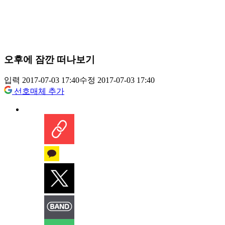
오후에 잠깐 떠나보기
입력 2017-07-03 17:40
수정 2017-07-03 17:40
선호매체 추가