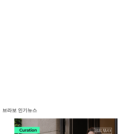
브라보 인기뉴스