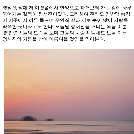
옛날 옛날에 저 아랫녘에서 한양으로 과거보러 가는 길에 하루
묵어가는 길목이 정서진이었다. 그리하여 전라도 양반댁 총각
이 이곳에서 하루 묵으며 주인집 딸과 서로 눈이 맞아 사랑을
약속한 곳이라고도 한다. 오늘날 정서진을 거니는 짝을 이룬
몇몇 연인들의 모습을 보며 그들의 사랑의 맹세도 노을 지는
정서진의 기운을 받아 아름다울 것임을 믿어본다.