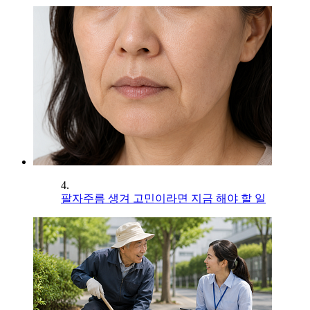
4.
팔자주름 생겨 고민이라면 지금 해야 할 일