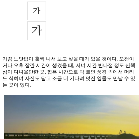
가끔 느닷없이 훌쩍 나서 보고 싶을 때가 있을 것이다. 오전이
거나 오후 잠깐 시간이 생겼을 때, 서너 시간 반나절 정도 산책
삼아 다녀올만한 곳, 짧은 시간으로 탁 트인 풍경 속에서 머리
도 식히며 사진도 담고 조금 더 기다려 멋진 일몰도 만날 수 있
는 곳이 있다.