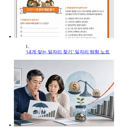
1.
‘내게 맞는 일자리 찾기’ 일자리 탐험 노트