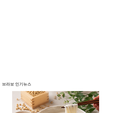
브라보 인기뉴스