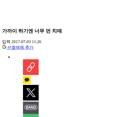
가까이 하기엔 너무 먼 치매
입력 2017-07-03 11:26
선호매체 추가