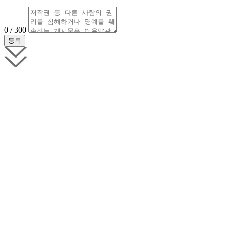
0 / 300