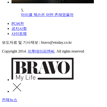
5.
마이클 잭슨은 어떤 존재였을까
PC버전
공지사항
사이트맵
보도자료 및 기사제보 : bravo@etoday.co.kr
Copyright 2014.
이투데이피엔씨
. All rights reserved
전체뉴스