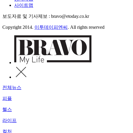
사이트맵
보도자료 및 기사제보 : bravo@etoday.co.kr
Copyright 2014.
이투데이피엔씨
. All rights reserved
전체뉴스
피플
헬스
라이프
컬처