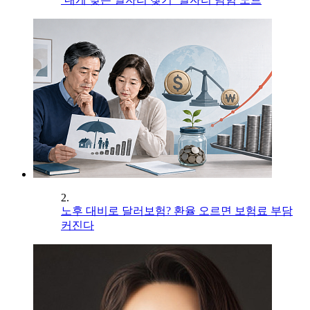
2.
노후 대비로 달러보험? 환율 오르면 보험료 부담
커진다