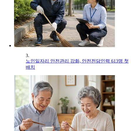
3.
노인일자리 안전관리 강화, 안전전담인력 613명 첫
배치