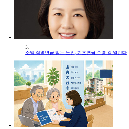
3.
소액 직역연금 받는 노인, 기초연금 수령 길 열린다