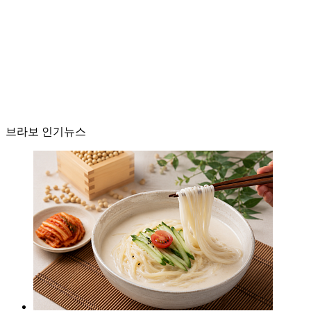
브라보 인기뉴스