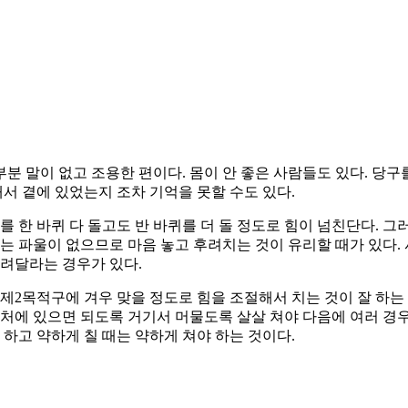
분 말이 없고 조용한 편이다. 몸이 안 좋은 사람들도 있다. 당구
래서 곁에 있었는지 조차 기억을 못할 수도 있다.
를 한 바퀴 다 돌고도 반 바퀴를 더 돌 정도로 힘이 넘친단다. 
서는 파울이 없으므로 마음 놓고 후려치는 것이 유리할 때가 있다.
알려달라는 경우가 있다.
고 제2목적구에 겨우 맞을 정도로 힘을 조절해서 치는 것이 잘 하
 근처에 있으면 되도록 거기서 머물도록 살살 쳐야 다음에 여러 경
 하고 약하게 칠 때는 약하게 쳐야 하는 것이다.