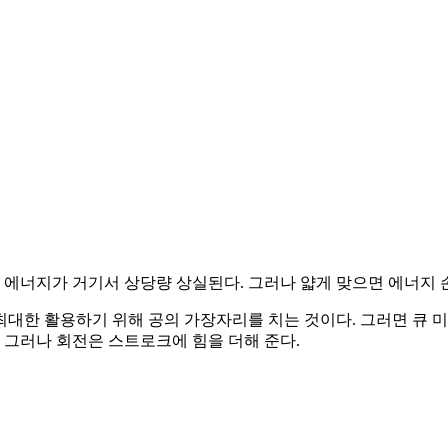
 에너지가 거기서 상당량 상실된다. 그러나 얇게 맞으면 에너지 
대한 활용하기 위해 공의 가장자리를 치는 것이다. 그러면 큐 미
 그러나 회전은 스트로크에 힘을 더해 준다.