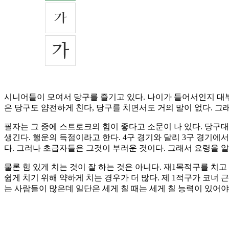
시니어들이 모여서 당구를 즐기고 있다. 나이가 들어서인지 대부
은 당구도 얌전하게 친다, 당구를 치면서도 거의 말이 없다. 그
필자는 그 중에 스트로크의 힘이 좋다고 소문이 나 있다. 당구대
생긴다. 행운의 득점이라고 한다. 4구 경기와 달리 3구 경기에
다. 그러나 초급자들은 그것이 부러운 것이다. 그래서 요령을 
물론 힘 있게 치는 것이 잘 하는 것은 아니다. 재1목적구를 치
쉽게 치기 위해 약하게 치는 경우가 더 많다. 제 1적구가 코너
는 사람들이 많은데 일단은 세게 칠 때는 세게 칠 능력이 있어야