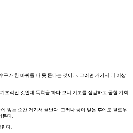
수구가 한 바퀴를 다 못 돈다는 것이다. 그러면 거기서 더 이상
장 기초적인 것인데 독학을 하다 보니 기초를 점검하고 굳힐 기회
에 맞는 순간 거기서 끝난다. 그러나 공이 맞은 후에도 팔로우
어든다.
실린다.