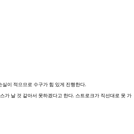
손실이 적으므로 수구가 힘 있게 진행한다.
스가 날 것 같아서 못하겠다고 한다. 스트로크가 직선대로 못 가