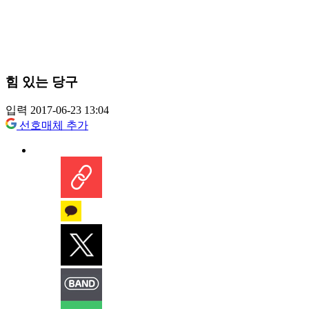
힘 있는 당구
입력 2017-06-23 13:04
선호매체 추가