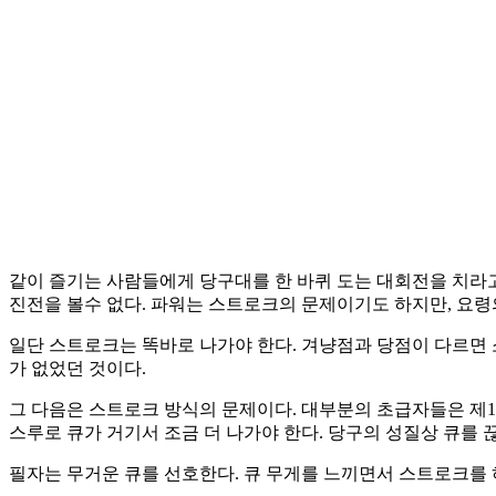
같이 즐기는 사람들에게 당구대를 한 바퀴 도는 대회전을 치라고 
진전을 볼수 없다. 파워는 스트로크의 문제이기도 하지만, 요령
일단 스트로크는 똑바로 나가야 한다. 겨냥점과 당점이 다르면 소
가 없었던 것이다.
그 다음은 스트로크 방식의 문제이다. 대부분의 초급자들은 제1
스루로 큐가 거기서 조금 더 나가야 한다. 당구의 성질상 큐를
필자는 무거운 큐를 선호한다. 큐 무게를 느끼면서 스트로크를 