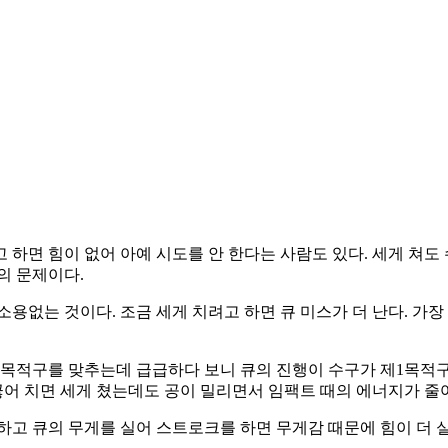
하면 힘이 없어 아예 시도를 안 한다는 사람도 있다. 세게 쳐도 
의 문제이다.
용없는 것이다. 조금 세게 치려고 하면 큐 미스가 더 난다. 가
목적구를 맞추는데 급급하다 보니 큐의 진행이 수구가 제1목적구
 끊어 치면 세게 쳤는데도 공이 밀리면서 임팩트 때의 에너지가 줄
하고 큐의 무게를 실어 스트로크를 하면 무게감 때문에 힘이 더 