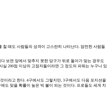
를 칠 때도 사람들의 성격이 고스란히 나타난다. 얌전한 사람들
그러다 보면 앞에서 맞추지 못한 당구가 뒤로 돌아가 맞는 경우도
 사실 200점 이상의 고점자들이라면 그 정도의 파워는 누구나 있
는 것이라고 한다. 4구에서도 그렇지만, 3구에서도 다음 포지션을
우에도 맞을 확률이 높은 빅 볼이 되는 것이다. 프로들도 세게 치