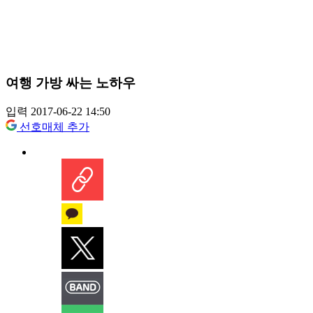
여행 가방 싸는 노하우
입력 2017-06-22 14:50
선호매체 추가