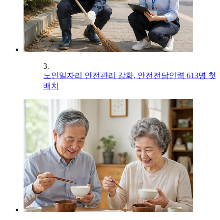
3.
노인일자리 안전관리 강화, 안전전담인력 613명 첫
배치