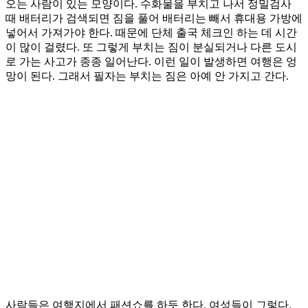
오는 사람이 있는 모양이다. 수화물을 부치고 나서 정밀검사
때 배터리가 검색되면 짐을 풀어 배터리는 빼서 휴대용 가방에
넣어서 가져가야 한다. 때문에 단체 출국 체크인 하는 데 시간
이 많이 걸렸다. 또 그렇게 부치는 짐이 분실되거나 다른 도시
로 가는 사고가 종종 일어난다. 이런 일이 발생하면 여행은 엉
망이 된다. 그래서 필자는 부치는 짐은 아예 안 가지고 간다.
사람들은 여행지에서 패션쇼를 하듯 한다. 여성들이 그렇다.