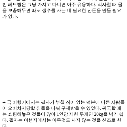
빈 페트병은 그냥 가지고 다니면 아주 유용하다. 식사할 때 물
을 보충해두면 따로 생수를 사는 데 필요한 잔돈을 만들 필요
가 없다.
귀국 비행기에서는 필자가 부칠 짐이 없는 덕분에 다른 사람들
이 오버차지당할 짐들을 나눠 구제받을 수 있었다. 귀국할 때
는 쇼핑해놓은 것들이 많아 1인당 제한 무게인 20kg을 넘기 쉽
다. 필자는 여행지에서는 아무것도 사지 않는 것을 신조로 한
다.