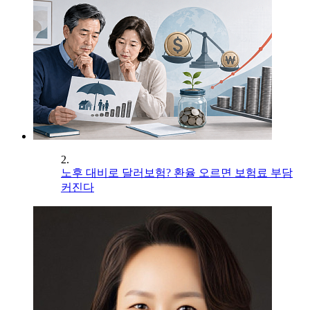
2.
노후 대비로 달러보험? 환율 오르면 보험료 부담
커진다