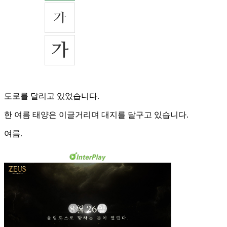
도로를 달리고 있었습니다.
한 여름 태양은 이글거리며 대지를 달구고 있습니다.
여름.