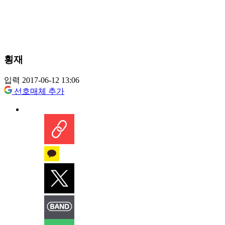
횡재
입력 2017-06-12 13:06
선호매체 추가