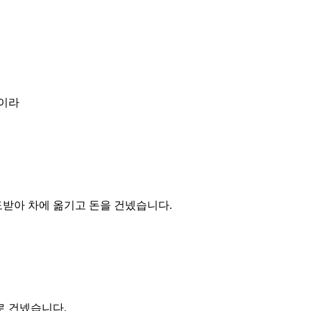
중이라
받아 차에 옮기고 돈을 건넸습니다.
로 건넸습니다.