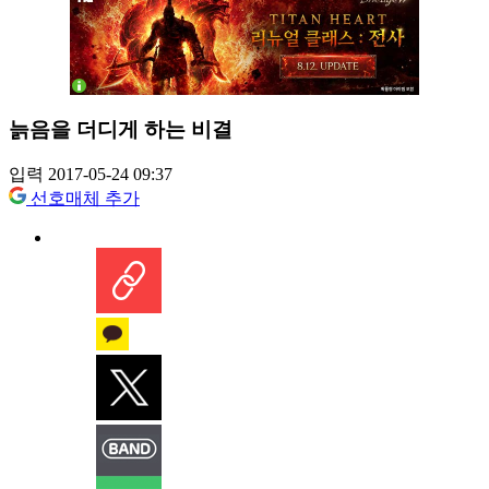
늙음을 더디게 하는 비결
입력 2017-05-24 09:37
선호매체 추가