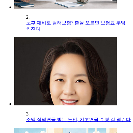
2.
노후 대비로 달러보험? 환율 오르면 보험료 부담
커진다
3.
소액 직역연금 받는 노인, 기초연금 수령 길 열린다