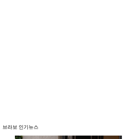
브라보 인기뉴스