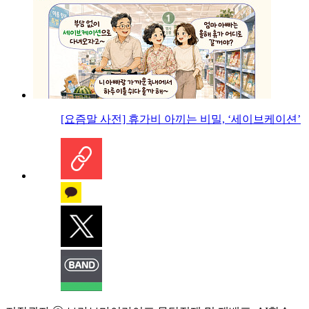
[요즘말 사전] 휴가비 아끼는 비밀, ‘세이브케이션’