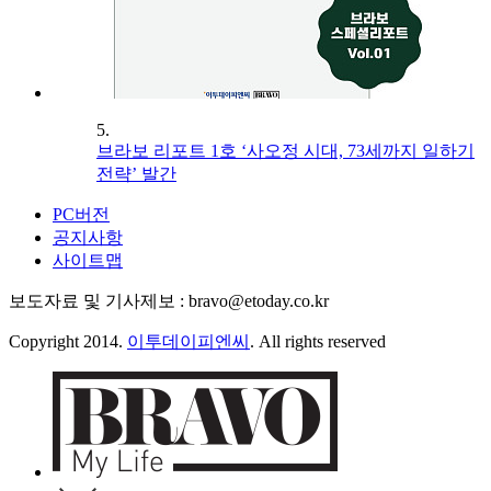
5.
브라보 리포트 1호 ‘사오정 시대, 73세까지 일하기
전략’ 발간
PC버전
공지사항
사이트맵
보도자료 및 기사제보 : bravo@etoday.co.kr
Copyright 2014.
이투데이피엔씨
. All rights reserved