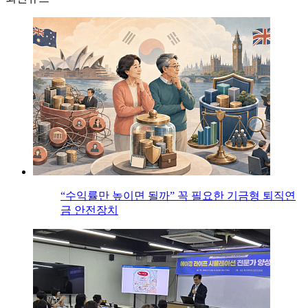
“수익률만 높이면 될까” 꼭 필요한 기금형 퇴직연
금 안전장치