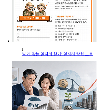
1.
‘내게 맞는 일자리 찾기’ 일자리 탐험 노트