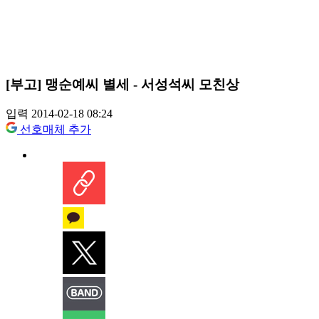
[부고] 맹순예씨 별세 - 서성석씨 모친상
입력 2014-02-18 08:24
선호매체 추가