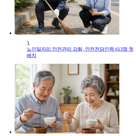
3.
노인일자리 안전관리 강화, 안전전담인력 613명 첫
배치