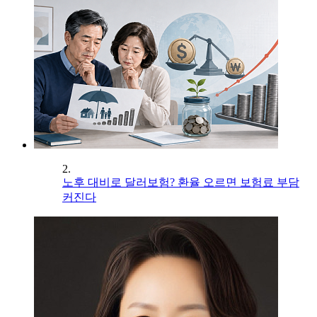
2.
노후 대비로 달러보험? 환율 오르면 보험료 부담
커진다