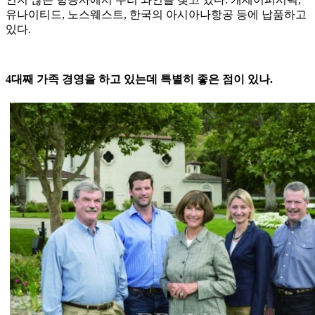
유나이티드, 노스웨스트, 한국의 아시아나항공 등에 납품하고
있다.
4대째 가족 경영을 하고 있는데 특별히 좋은 점이 있나.