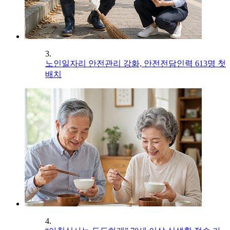
3.
노인일자리 안전관리 강화, 안전전담인력 613명 첫
배치
4.