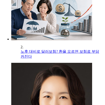
2.
노후 대비로 달러보험? 환율 오르면 보험료 부담
커진다