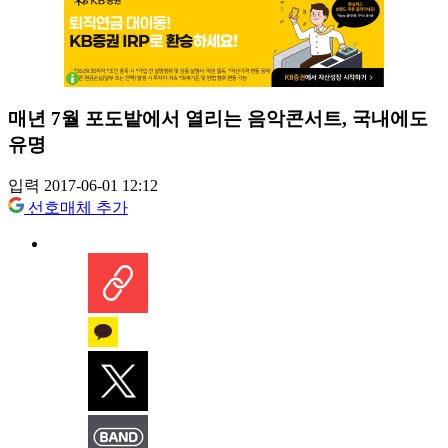
매년 7월 포도밭에서 열리는 음악콘서트, 국내에도
유명
입력 2017-06-01 12:12
선호매체 추가