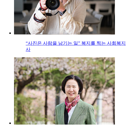
“사진은 사람을 남기는 일” 복지를 찍는 사회복지
사