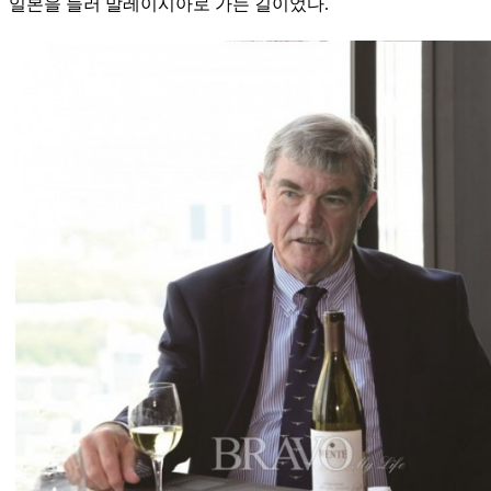
일본을 들러 말레이시아로 가는 길이었다.