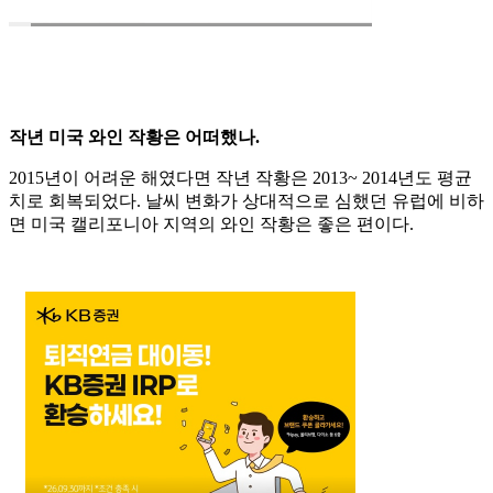
작년 미국 와인 작황은 어떠했나.
2015년이 어려운 해였다면 작년 작황은 2013~ 2014년도 평균
치로 회복되었다. 날씨 변화가 상대적으로 심했던 유럽에 비하
면 미국 캘리포니아 지역의 와인 작황은 좋은 편이다.