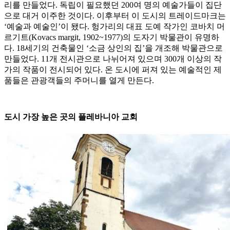
리를 만들었다. 독립이 필요했던 200여 명의 예술가들이 집단
으로 대거 이주한 것이다. 이후부터 이 도시의 트레이드마크는
‘예술과 예술인’이 됐다. 헝가리의 대표 도예 작가인 코바치 머
르기트(Kovacs margit, 1902~1977)의 도자기 박물관이 유명하
다. 18세기의 건축물인 ‘소금 상인의 집’을 개조해 박물관으로
만들었다. 11개 전시관으로 나뉘어져 있으며 300개 이상의 작
가의 작품이 전시되어 있다. 온 도시에 퍼져 있는 예술적인 제
품들은 관광객들의 주머니를 열게 만든다.
도시 가장 높은 곳의 플레바니아 교회