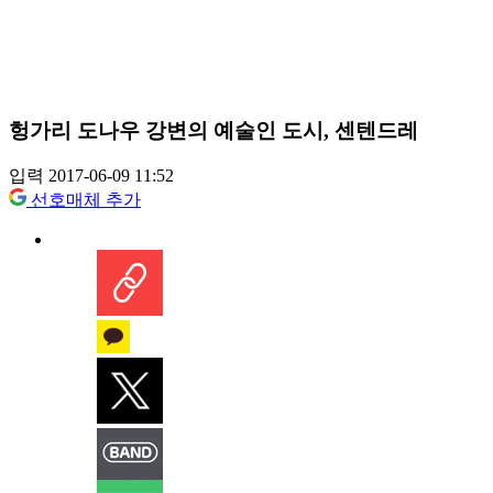
헝가리 도나우 강변의 예술인 도시, 센텐드레
입력 2017-06-09 11:52
선호매체 추가