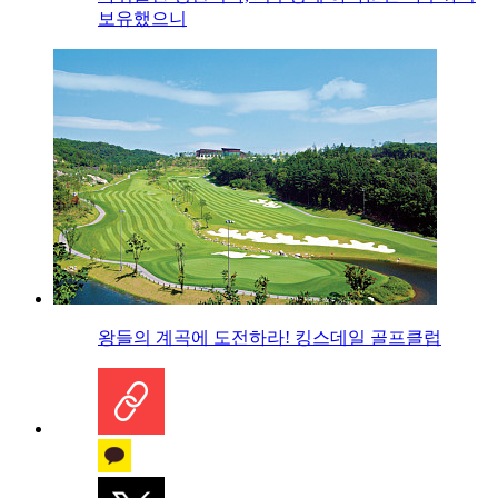
보유했으니
왕들의 계곡에 도전하라! 킹스데일 골프클럽