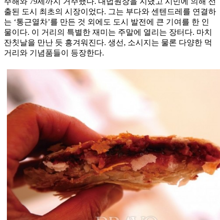
주해와 79세까지 거주했다. 대법원장을 지냈고 시민에 의해 선
출된 도시 최초의 시장이었다. 그는 부다와 센텐드레를 연결하
는 ‘통근열차’를 만든 것 외에도 도시 발전에 큰 기여를 한 인
물이다. 이 거리의 특별한 재미는 주말에 열리는 장터다. 마치
잔칫날을 만난 듯 흥겨워진다. 생선, 소시지는 물론 다양한 먹
거리와 기념품들이 등장한다.