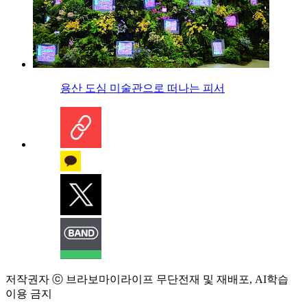
용산 도심 미술관으로 떠나는 피서
저작권자 ⓒ 브라보마이라이프 무단전재 및 재배포, AI학습
이용 금지