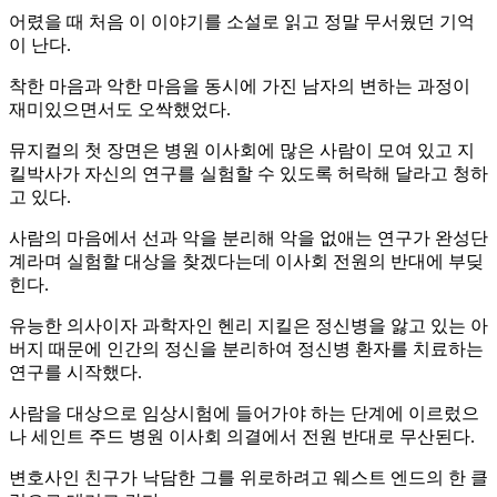
어렸을 때 처음 이 이야기를 소설로 읽고 정말 무서웠던 기억
이 난다.
착한 마음과 악한 마음을 동시에 가진 남자의 변하는 과정이
재미있으면서도 오싹했었다.
뮤지컬의 첫 장면은 병원 이사회에 많은 사람이 모여 있고 지
킬박사가 자신의 연구를 실험할 수 있도록 허락해 달라고 청하
고 있다.
사람의 마음에서 선과 악을 분리해 악을 없애는 연구가 완성단
계라며 실험할 대상을 찾겠다는데 이사회 전원의 반대에 부딪
힌다.
유능한 의사이자 과학자인 헨리 지킬은 정신병을 앓고 있는 아
버지 때문에 인간의 정신을 분리하여 정신병 환자를 치료하는
연구를 시작했다.
사람을 대상으로 임상시험에 들어가야 하는 단계에 이르렀으
나 세인트 주드 병원 이사회 의결에서 전원 반대로 무산된다.
변호사인 친구가 낙담한 그를 위로하려고 웨스트 엔드의 한 클