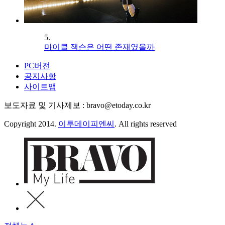
5.
마이클 잭슨은 어떤 존재였을까
PC버전
공지사항
사이트맵
보도자료 및 기사제보 : bravo@etoday.co.kr
Copyright 2014.
이투데이피엔씨
. All rights reserved