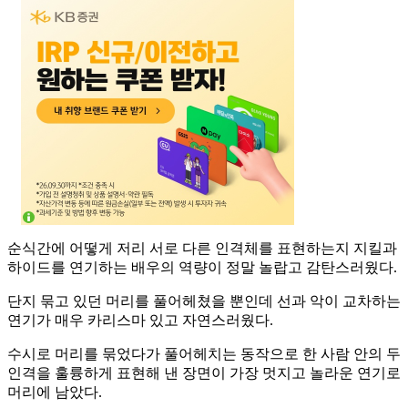
순식간에 어떻게 저리 서로 다른 인격체를 표현하는지 지킬과
하이드를 연기하는 배우의 역량이 정말 놀랍고 감탄스러웠다.
단지 묶고 있던 머리를 풀어헤쳤을 뿐인데 선과 악이 교차하는
연기가 매우 카리스마 있고 자연스러웠다.
수시로 머리를 묶었다가 풀어헤치는 동작으로 한 사람 안의 두
인격을 훌륭하게 표현해 낸 장면이 가장 멋지고 놀라운 연기로
머리에 남았다.