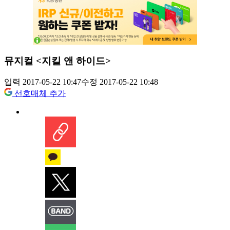
뮤지컬 <지킬 앤 하이드>
입력 2017-05-22 10:47
수정 2017-05-22 10:48
선호매체 추가