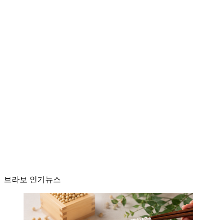
브라보 인기뉴스