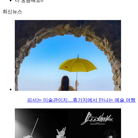
더 궁금해요
0
최신뉴스
피서는 미술관이지…휴가지에서 만나는 예술 여행