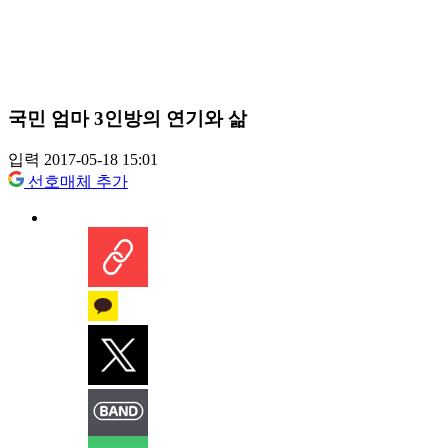
국민 엄마 3인방의 연기와 삶
입력 2017-05-18 15:01
선호매체 추가