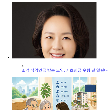
3.
소액 직역연금 받는 노인, 기초연금 수령 길 열린다