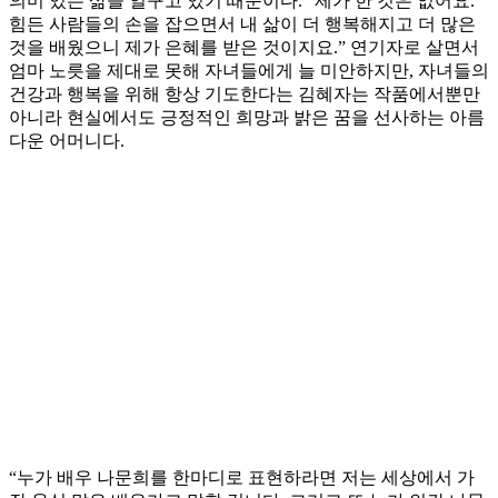
의미 있는 삶을 일구고 있기 때문이다. “제가 한 것은 없어요.
힘든 사람들의 손을 잡으면서 내 삶이 더 행복해지고 더 많은
것을 배웠으니 제가 은혜를 받은 것이지요.” 연기자로 살면서
엄마 노릇을 제대로 못해 자녀들에게 늘 미안하지만, 자녀들의
건강과 행복을 위해 항상 기도한다는 김혜자는 작품에서뿐만
아니라 현실에서도 긍정적인 희망과 밝은 꿈을 선사하는 아름
다운 어머니다.
“누가 배우 나문희를 한마디로 표현하라면 저는 세상에서 가