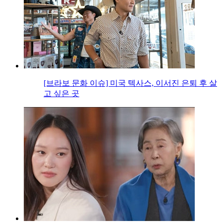
[브라보 문화 이슈] 미국 텍사스, 이서진 은퇴 후 살
고 싶은 곳