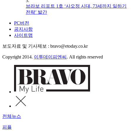
5.
브라보 리포트 1호 ‘사오정 시대, 73세까지 일하기
전략’ 발간
PC버전
공지사항
사이트맵
보도자료 및 기사제보 : bravo@etoday.co.kr
Copyright 2014.
이투데이피엔씨
. All rights reserved
전체뉴스
피플