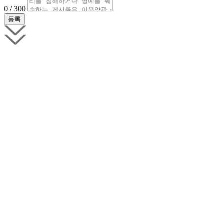
0 / 300