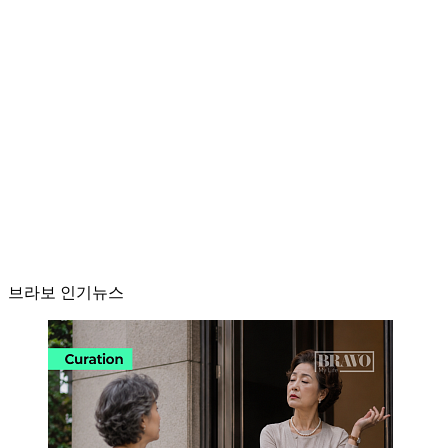
브라보 인기뉴스