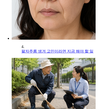
4.
팔자주름 생겨 고민이라면 지금 해야 할 일