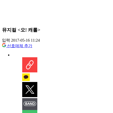
뮤지컬 <오! 캐롤>
입력 2017-05-16 11:24
선호매체 추가