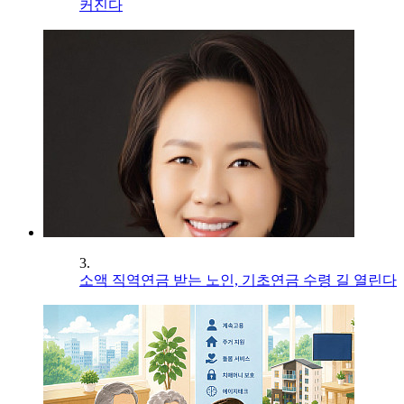
커진다
3.
소액 직역연금 받는 노인, 기초연금 수령 길 열린다