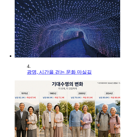
4.
광명, 시간을 걷는 문화 마실길