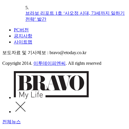
5.
브라보 리포트 1호 ‘사오정 시대, 73세까지 일하기
전략’ 발간
PC버전
공지사항
사이트맵
보도자료 및 기사제보 : bravo@etoday.co.kr
Copyright 2014.
이투데이피엔씨
. All rights reserved
전체뉴스