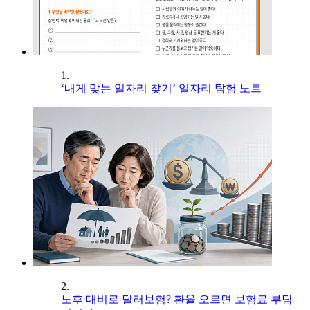
1.
‘내게 맞는 일자리 찾기’ 일자리 탐험 노트
2.
노후 대비로 달러보험? 환율 오르면 보험료 부담