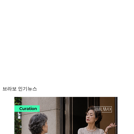
브라보 인기뉴스