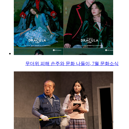
무더위 피해 손주와 문화 나들이, 7월 문화소식