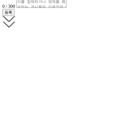
0 / 300