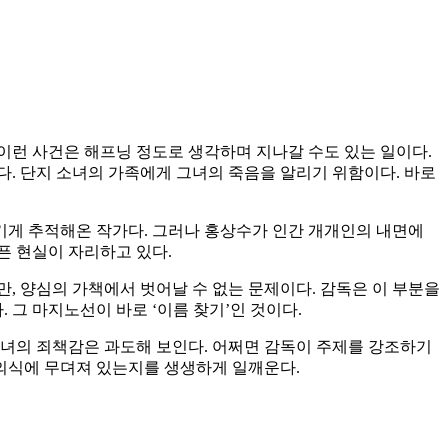
이런 사건은 해프닝 정도로 생각하며 지나갈 수도 있는 일이다.
. 단지 소녀의 가족에게 그녀의 죽음을 알리기 위함이다. 바로
질기게 추적해온 작가다. 그러나 홍상수가 인간 개개인의 내면에
픈 현실이 자리하고 있다.
, 양심의 가책에서 벗어날 수 없는 문제이다. 감독은 이 부분을
그 마지노선이 바로 ‘이름 찾기’인 것이다.
그녀의 죄책감은 과도해 보인다. 어쩌면 감독이 주제를 강조하기
죄의식에 무뎌져 있는지를 생생하게 일깨운다.