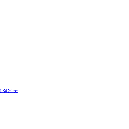
고 싶은 곳