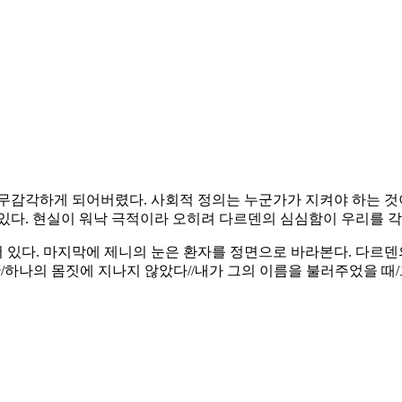
무감각하게 되어버렸다. 사회적 정의는 누군가가 지켜야 하는 것
있다. 현실이 워낙 극적이라 오히려 다르덴의 심심함이 우리를 
있다. 마지막에 제니의 눈은 환자를 정면으로 바라본다. 다르덴
/하나의 몸짓에 지나지 않았다//내가 그의 이름을 불러주었을 때/