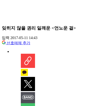
잊히지 않을 권리 일깨운 <언노운 걸>
입력 2017-05-11 14:43
선호매체 추가