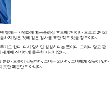
르덴 형제는 칸영화제 황금종려상 후보에 7번이나 오르고 2번의
품하지 않은 것에 깊은 감사를 표한 적도 있을 정도이다.
주기도 한다. 다시 말하면 심심하다는 뜻이다. 그러나 달고 짠
 세계에 진지하게 몰두한 시간이었다.
 분)가 오롯이 감당한다. 그녀는 의사다. 그녀에게 잘못이 있다
지 못한 때문만도 아니다.