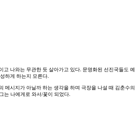
이고 나와는 무관한 듯 살아가고 있다. 문명화된 선진국들도 예
각성하게 하는지 모른다.
의 메시지가 아닐까 하는 생각을 하며 극장을 나설 때 김춘수의
그는 나에게로 와서/꽃이 되었다.