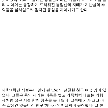
리 시야에는 웅장하게 드리워진 불암산의 자태가 지난날의 추
억들을 불러일으켜 잠자던 동심을 자아내기도 한다.
대학 1학년 시절부터 알게 된 남편의 절친한 친구 여섯 명이 있
었다. 그들은 육의 제라는 이름을 맺고 가족처럼 때로는 의형
제처럼 젊은 시절 함께 청춘을 불태웠다. 그중에 키가 크고 아
주 잘생긴 멋들어진 친구 하나가 영어실력이 유창했다. 그 친