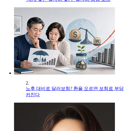
2.
노후 대비로 달러보험? 환율 오르면 보험료 부담
커진다