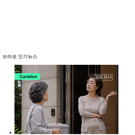
브라보 인기뉴스