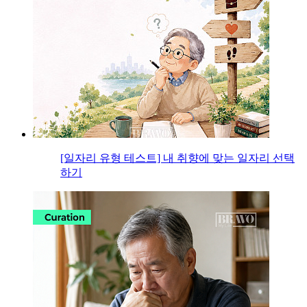
[일자리 유형 테스트] 내 취향에 맞는 일자리 선택
하기