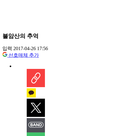
불암산의 추억
입력 2017-04-26 17:56
선호매체 추가