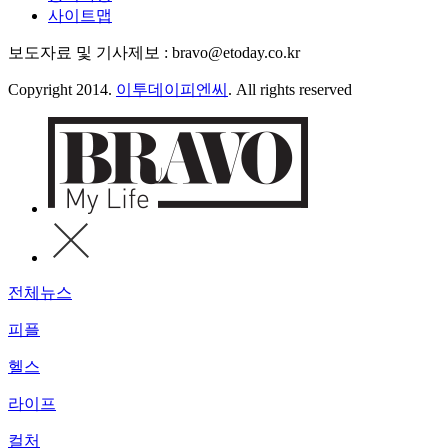
사이트맵
보도자료 및 기사제보 : bravo@etoday.co.kr
Copyright 2014.
이투데이피엔씨
. All rights reserved
전체뉴스
피플
헬스
라이프
컬처