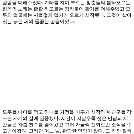
설렘을 더해주었다. 기타를 치며 부르는 청춘들의 불타오르는
젊음의 노래는 활활 타오르는 장작불에 활기를 더해주었고 모
두의 얼굴에는 시뻘겋게 열기가 오르기 시작했다. 그것이 살아
있는 붉은 피의 들끓는 젊음이었다.
모두들 나이를 먹고 하나둘 가정을 이루기 시작하며 친구들 각
자는 자기의 삶에 열중했다. 시간이 지날수록 젊은 만남의 시
간들은 차츰 횟수를 줄여갔고 그저 가끔씩 전화로만 소식을 주
고받아왔다. 그러던 어느 날, 황당한 연락이 왔다. 그 가장 잘생