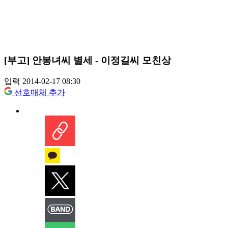
[부고] 안봉녀씨 별세 - 이정길씨 모친상
입력 2014-02-17 08:30
선호매체 추가