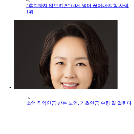
"후회하지 않으려면" 60세 넘어 끊어내야 할 사람
1위
5.
소액 직역연금 받는 노인, 기초연금 수령 길 열린다