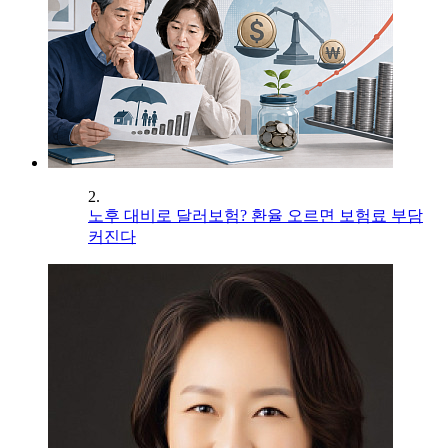
2.
노후 대비로 달러보험? 환율 오르면 보험료 부담
커진다