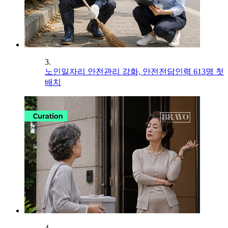
3.
노인일자리 안전관리 강화, 안전전담인력 613명 첫
배치
4.