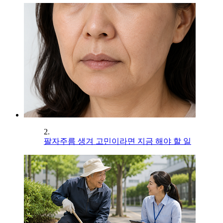
2.
팔자주름 생겨 고민이라면 지금 해야 할 일