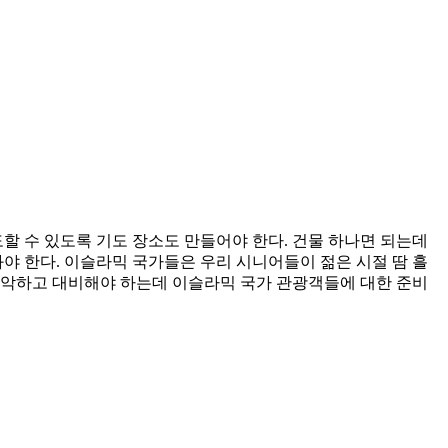
할 수 있도록 기도 장소도 만들어야 한다. 건물 하나면 되는데
야 한다. 이슬라믹 국가들은 우리 시니어들이 젊은 시절 땀 흘
파악하고 대비해야 하는데 이슬라믹 국가 관광객들에 대한 준비