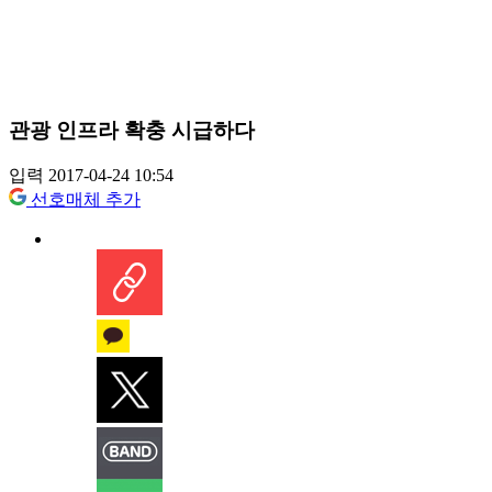
관광 인프라 확충 시급하다
입력 2017-04-24 10:54
선호매체 추가