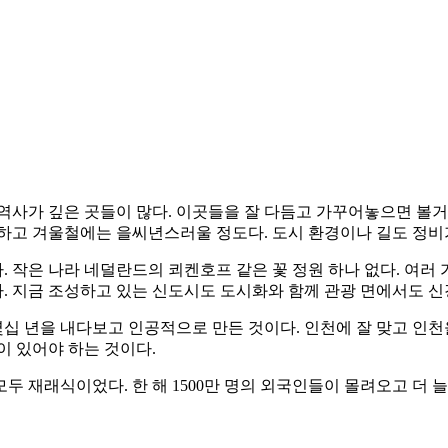
사가 깊은 곳들이 많다. 이곳들을 잘 다듬고 가꾸어놓으면 볼거리가
하고 겨울철에는 을씨년스러울 정도다. 도시 환경이나 길도 정비가
작은 나라 네덜란드의 쾨켄호프 같은 꽃 정원 하나 없다. 여러 
 지금 조성하고 있는 신도시도 도시화와 함께 관광 면에서도 신
 년을 내다보고 인공적으로 만든 것이다. 인천에 잘 맞고 인천
이 있어야 하는 것이다.
두 재래식이었다. 한 해 1500만 명의 외국인들이 몰려오고 더 