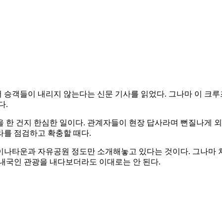
어 승객들이 내리지 않는다는 신문 기사를 읽었다. 그나마 이 크
다.
 한 건지 한심한 일이다. 관계자들이 현장 답사라며 뻔질나게 
라를 점검하고 확충할 때다.
이나타운과 자유공원 정도만 소개해놓고 있다는 것이다. 그나마 차
로 내국인 관광을 내다보더라도 이대로는 안 된다.