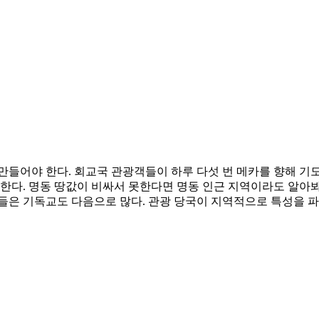
만들어야 한다. 회교국 관광객들이 하루 다섯 번 메카를 향해 기도
 한다. 명동 땅값이 비싸서 못한다면 명동 인근 지역이라도 알아봐
도들은 기독교도 다음으로 많다. 관광 당국이 지역적으로 특성을 