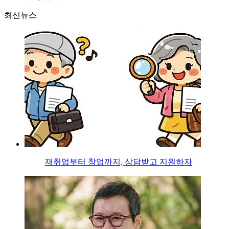
최신뉴스
재취업부터 창업까지, 상담받고 지원하자