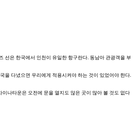
루즈 선은 한국에서 인천이 유일한 항구란다. 동남아 관광객을 부
외국을 다녔으면 우리에게 적용시켜야 하는 것이 있었어야 한다.
이나타운은 오전에 문을 열지도 않은 곳이 많아 볼 것도 없다