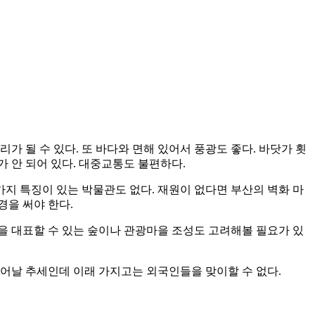
 될 수 있다. 또 바다와 면해 있어서 풍광도 좋다. 바닷가 횟
 안 되어 있다. 대중교통도 불편하다.
가지 특징이 있는 박물관도 없다. 재원이 없다면 부산의 벽화 마
경을 써야 한다.
을 대표할 수 있는 숲이나 관광마을 조성도 고려해볼 필요가 있
늘어날 추세인데 이래 가지고는 외국인들을 맞이할 수 없다.