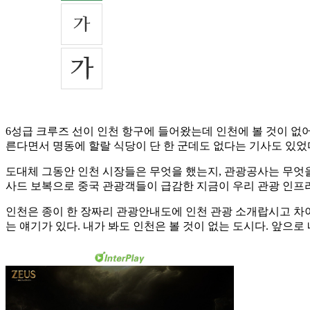
6성급 크루즈 선이 인천 항구에 들어왔는데 인천에 볼 것이 없
른다면서 명동에 할랄 식당이 단 한 군데도 없다는 기사도 있었
도대체 그동안 인천 시장들은 무엇을 했는지, 관광공사는 무엇을
사드 보복으로 중국 관광객들이 급감한 지금이 우리 관광 인프
인천은 종이 한 장짜리 관광안내도에 인천 관광 소개랍시고 차
는 얘기가 있다. 내가 봐도 인천은 볼 것이 없는 도시다. 앞으