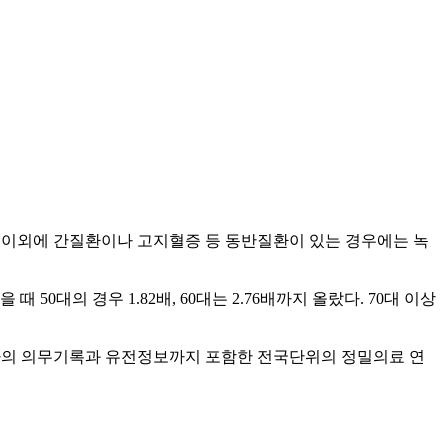
압 이외에 간질환이나 고지혈증 등 동반질환이 있는 경우에는 녹
0대의 경우 1.82배, 60대는 2.76배까지 올랐다. 70대 이상
환자의 의무기록과 유전정보까지 포함한 전국단위의 정밀의료 연