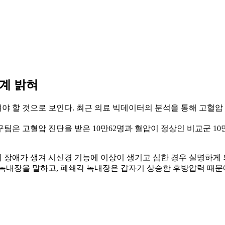
계 밝혀
 할 것으로 보인다. 최근 의료 빅데이터의 분석을 통해 고혈압 
고혈압 진단을 받은 10만62명과 혈압이 정상인 비교군 10만
 장애가 생겨 시신경 기능에 이상이 생기고 심한 경우 실명하게
 녹내장을 말하고, 폐쇄각 녹내장은 갑자기 상승한 후방압력 때문