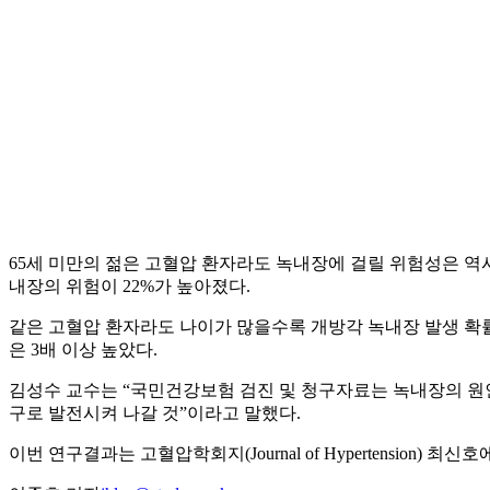
65세 미만의 젊은 고혈압 환자라도 녹내장에 걸릴 위험성은 역
내장의 위험이 22%가 높아졌다.
같은 고혈압 환자라도 나이가 많을수록 개방각 녹내장 발생 확률이 더
은 3배 이상 높았다.
김성수 교수는 “국민건강보험 검진 및 청구자료는 녹내장의 원
구로 발전시켜 나갈 것”이라고 말했다.
이번 연구결과는 고혈압학회지(Journal of Hypertension) 최신