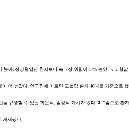
시 높아, 정상혈압인 환자보다 녹내장 위험이 17% 높았다. 고혈
 높았다. 연구팀에 따르면 고혈압 환자 40대를 기준으로 했을 때 5
인을 규명할 수 있는 학문적, 임상적 가치가 있다”며 “앞으로 
호에 게재됐다.