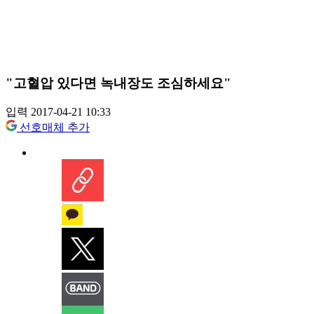
"고혈압 있다면 녹내장도 조심하세요"
입력 2017-04-21 10:33
선호매체 추가