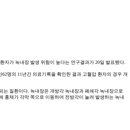
환자가 녹내장 발생 위험이 높다는 연구결과가 20일 발표됐다.
62명의 11년간 의료기록을 확인한 결과 고혈압 환자의 경우 개
 되는 질환이다. 녹내장은 개방각 녹내장과 폐쇄각 녹내장으로
에 홍채가 각막 쪽으로 이동하여 전방각이 눌려 발생하는 녹내