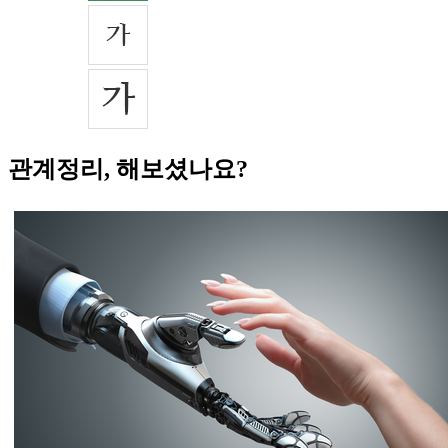
관계정리, 해보셨나요?