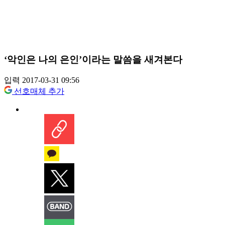
‘악인은 나의 은인’이라는 말씀을 새겨본다
입력 2017-03-31 09:56
선호매체 추가