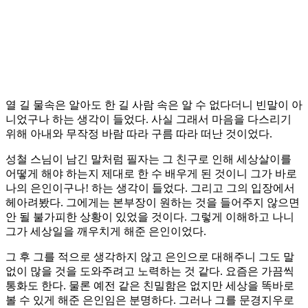
열 길 물속은 알아도 한 길 사람 속은 알 수 없다더니 빈말이 아
니었구나 하는 생각이 들었다. 사실 그래서 마음을 다스리기
위해 아내와 무작정 바람 따라 구름 따라 떠난 것이었다.
성철 스님이 남긴 말처럼 필자는 그 친구로 인해 세상살이를
어떻게 해야 하는지 제대로 한 수 배우게 된 것이니 그가 바로
나의 은인이구나! 하는 생각이 들었다. 그리고 그의 입장에서
헤아려봤다. 그에게는 본부장이 원하는 것을 들어주지 않으면
안 될 불가피한 상황이 있었을 것이다. 그렇게 이해하고 나니
그가 세상일을 깨우치게 해준 은인이었다.
그 후 그를 적으로 생각하지 않고 은인으로 대해주니 그도 말
없이 많을 것을 도와주려고 노력하는 것 같다. 요즘은 가끔씩
통화도 한다. 물론 예전 같은 친밀함은 없지만 세상을 똑바로
볼 수 있게 해준 은인임은 분명하다. 그러나 그를 문경지우로