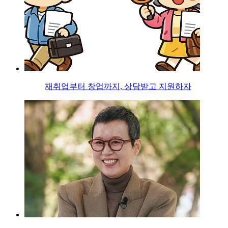
재취업부터 창업까지, 상담받고 지원하자