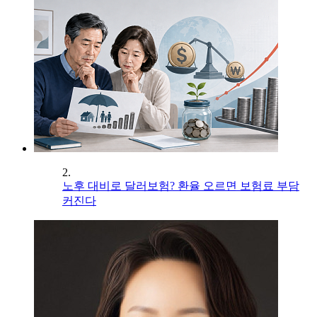
2.
노후 대비로 달러보험? 환율 오르면 보험료 부담
커진다