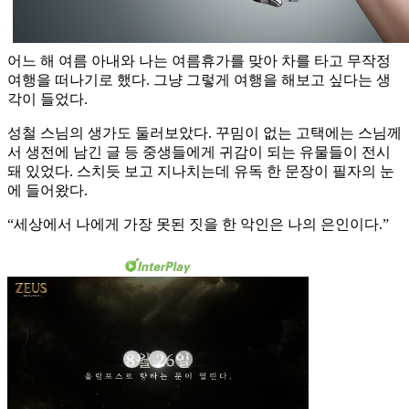
어느 해 여름 아내와 나는 여름휴가를 맞아 차를 타고 무작정
여행을 떠나기로 했다. 그냥 그렇게 여행을 해보고 싶다는 생
각이 들었다.
성철 스님의 생가도 둘러보았다. 꾸밈이 없는 고택에는 스님께
서 생전에 남긴 글 등 중생들에게 귀감이 되는 유물들이 전시
돼 있었다. 스치듯 보고 지나치는데 유독 한 문장이 필자의 눈
에 들어왔다.
“세상에서 나에게 가장 못된 짓을 한 악인은 나의 은인이다.”