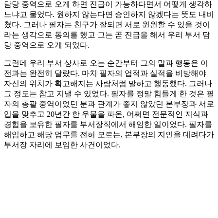
담당 중역으로 오게 하면 진급이 가능하다면서 어떻게 생각하
느냐고 물었다. 원하지 않는다면 승인하지 않겠다는 뜻도 내비
쳤다. 그러나 필자는 친구가 잘되면 서로 윈윈할 수 있을 것이
라는 생각으로 동의를 했고 그는 곧 진급을 해서 우리 부서 담
당 중역으로 오게 되었다.
그런데 우리 부서 상사로 오는 순간부터 그의 말과 행동은 이
전과는 완전히 달랐다. 마치 필자의 업적과 실적을 비방해야
자신의 위치가 확고해지는 사람처럼 말하고 행동했다. 그러나
그 정도는 참고 지낼 수 있었다. 필자를 정말 힘들게 한 것은 필
자의 총괄 중역이었던 분과 관계가 좋지 않았던 본부장과 서로
입을 맞추고 20년간 한 우물을 파온, 어쩌면 전문적인 지식과
경험을 보유한 필자를 부서장직에서 해임한 일이었다. 필자를
해임하고 해당 업무를 전혀 모르는, 본부장의 지인을 데려다가
부서장 자리에 보임한 사건이었다.