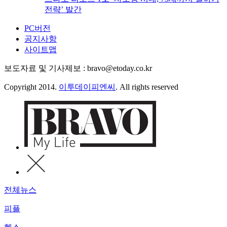
전략’ 발간
PC버전
공지사항
사이트맵
보도자료 및 기사제보 : bravo@etoday.co.kr
Copyright 2014.
이투데이피엔씨
. All rights reserved
전체뉴스
피플