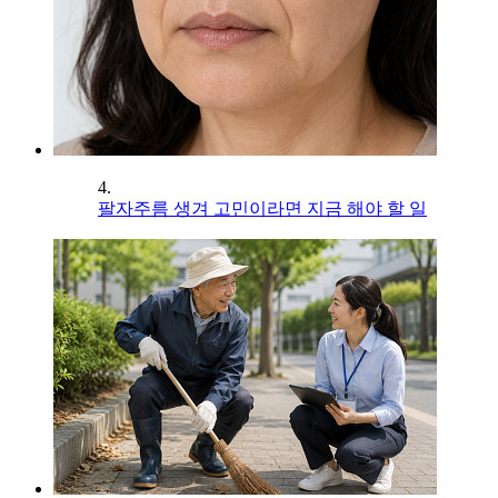
4.
팔자주름 생겨 고민이라면 지금 해야 할 일