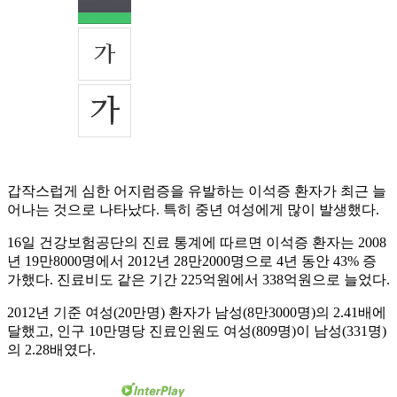
갑작스럽게 심한 어지럼증을 유발하는 이석증 환자가 최근 늘
어나는 것으로 나타났다. 특히 중년 여성에게 많이 발생했다.
16일 건강보험공단의 진료 통계에 따르면 이석증 환자는 2008
년 19만8000명에서 2012년 28만2000명으로 4년 동안 43% 증
가했다. 진료비도 같은 기간 225억원에서 338억원으로 늘었다.
2012년 기준 여성(20만명) 환자가 남성(8만3000명)의 2.41배에
달했고, 인구 10만명당 진료인원도 여성(809명)이 남성(331명)
의 2.28배였다.