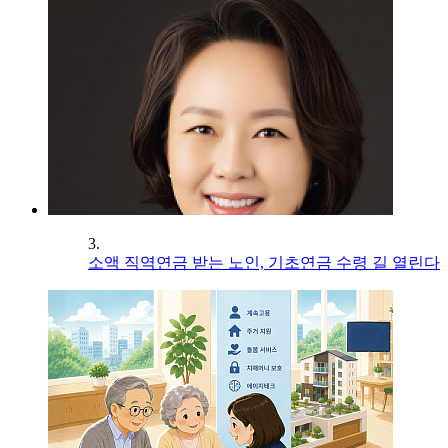
3.
소액 직역연금 받는 노인, 기초연금 수령 길 열린다