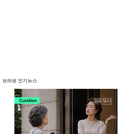
브라보 인기뉴스