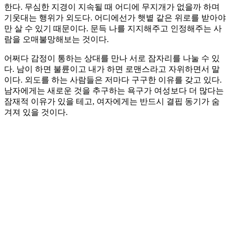
한다. 무심한 지경이 지속될 때 어디에 무지개가 없을까 하며
기웃대는 행위가 외도다. 어디에선가 햇볕 같은 위로를 받아야
만 살 수 있기 때문이다. 문득 나를 지지해주고 인정해주는 사
람을 오매불망해보는 것이다.
어쩌다 감정이 통하는 상대를 만나 서로 잠자리를 나눌 수 있
다. 남이 하면 불륜이고 내가 하면 로맨스라고 자위하면서 말
이다. 외도를 하는 사람들은 저마다 구구한 이유를 갖고 있다.
남자에게는 새로운 것을 추구하는 욕구가 여성보다 더 많다는
잠재적 이유가 있을 테고, 여자에게는 반드시 결핍 동기가 숨
겨져 있을 것이다.