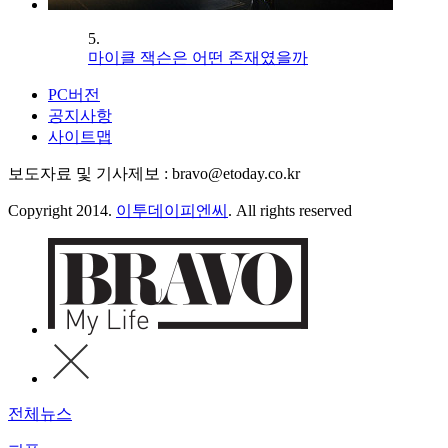
5.
마이클 잭슨은 어떤 존재였을까
PC버전
공지사항
사이트맵
보도자료 및 기사제보 : bravo@etoday.co.kr
Copyright 2014.
이투데이피엔씨
. All rights reserved
전체뉴스