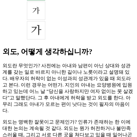
외도, 어떻게 생각하십니까?
외도란 무엇인가? 사전에는 아내와 남편이 아닌 상대와 성관
계를 갖는 일로 바르지 아니한 길이나 노릇이라고 설명돼 있
다. 배우자의 허락이 없는 이성과의 성관계가 있을 때 외도라
고 본다. 이런 경우는 어떤가. 지인의 아내는 요양병원에 입원
하고 있는데 어느 날 “당신을 사랑하지만 여자 없이는 못 살겠
다”고 말했단다. 그 후 아내에게 허락을 받고 외도를 한다. 아
무리 그래도 아내가 모르는 편이 낫다는 것이 필자의 마음이
다.
외도는 명백한 잘못이고 문제인가? 인류가 존재하는 한 이에
대한 논의는 계속될 것 같다. 외도는 뭔가 허전하거나 불만족
스러울 때, 그리고 서로 다른 곳을 쳐다보고 있을 때 일어나곤