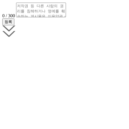
0 / 300