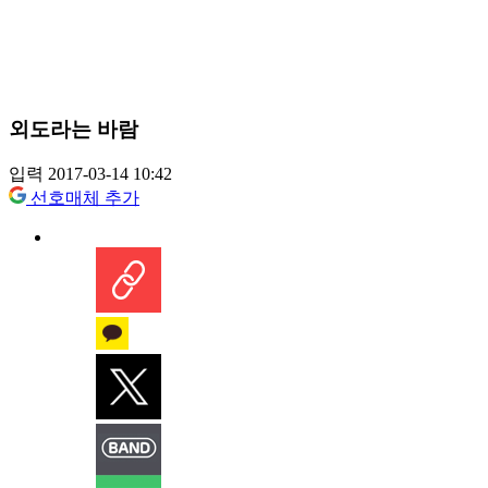
외도라는 바람
입력 2017-03-14 10:42
선호매체 추가