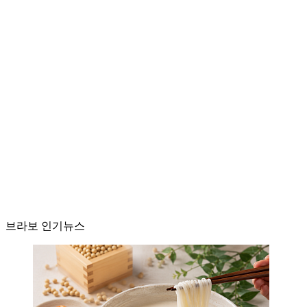
브라보 인기뉴스