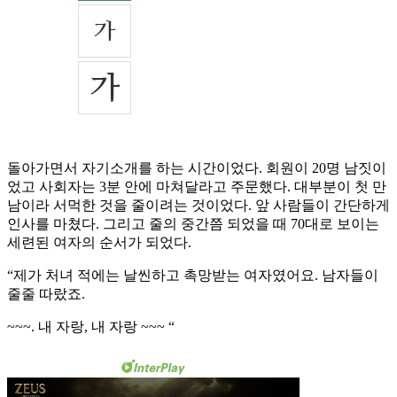
돌아가면서 자기소개를 하는 시간이었다. 회원이 20명 남짓이
었고 사회자는 3분 안에 마쳐달라고 주문했다. 대부분이 첫 만
남이라 서먹한 것을 줄이려는 것이었다. 앞 사람들이 간단하게
인사를 마쳤다. 그리고 줄의 중간쯤 되었을 때 70대로 보이는
세련된 여자의 순서가 되었다.
“제가 처녀 적에는 날씬하고 촉망받는 여자였어요. 남자들이
줄줄 따랐죠.
~~~. 내 자랑, 내 자랑 ~~~ “