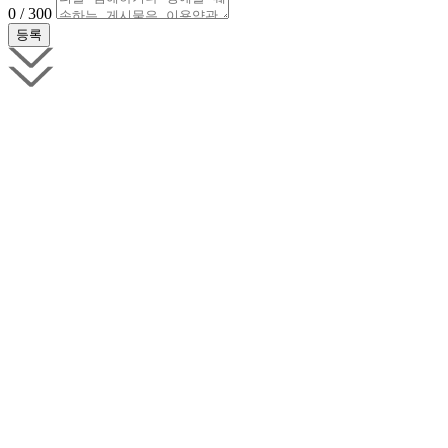
0 / 300