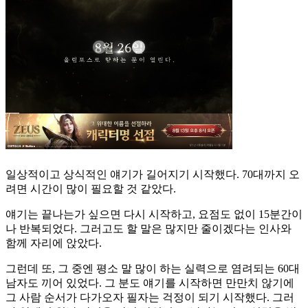
일상적이고 상식적인 얘기가 길어지기 시작했다. 70대까지 오
려면 시간이 많이 필요할 것 같았다.
얘기는 끝나는가 싶으면 다시 시작하고, 요점도 없이 15분간이
나 반복되었다. 그러고도 할 말은 많지만 줄이겠다는 인사와
함께 자리에 앉았다.
그런데 또, 그 중엔 평소 말 많이 하는 실력으로 염려되는 60대
남자도 끼어 있었다. 그 분도 얘기를 시작하면 만만치 않기에
그 사람 순서가 다가오자 필자는 걱정이 되기 시작했다. 그러