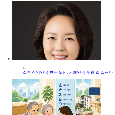
3.
소액 직역연금 받는 노인, 기초연금 수령 길 열린다