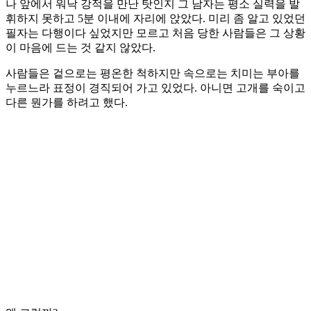
나 앞에서 워낙 강적을 만난 탓인지 그 남자는 평소 실력을 발
휘하지 못하고 5분 이내에 자리에 앉았다. 미리 좀 알고 있었던
필자는 다행이다 싶었지만 모르고 처음 당한 사람들은 그 상황
이 마음에 드는 것 같지 않았다.
사람들은 겉으로는 평온한 척하지만 속으로는 치미는 부아를
누르느라 표정이 경직되어 가고 있었다. 아니면 고개를 숙이고
다른 뭔가를 하려고 했다.