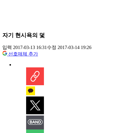
자기 현시욕의 덫
입력 2017-03-13 16:31
수정 2017-03-14 19:26
선호매체 추가