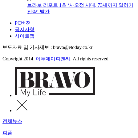
브라보 리포트 1호 ‘사오정 시대, 73세까지 일하기
전략’ 발간
PC버전
공지사항
사이트맵
보도자료 및 기사제보 : bravo@etoday.co.kr
Copyright 2014.
이투데이피엔씨
. All rights reserved
전체뉴스
피플