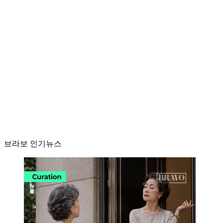
브라보 인기뉴스