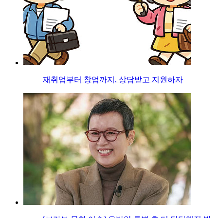
재취업부터 창업까지, 상담받고 지원하자