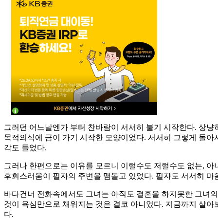
그러던 어느날엔가 부터 찬바람이 서서히 불기 시작한다. 상냥
목적의식에 금이 가기 시작한 모양이었다. 서서히 그렇게 돌아
각도 들었다.
그러나 한편으로는 이유를 모르니 이럴수도 저럴수도 없는, 아니
후회스러움이 필자의 주변을 맴돌고 있었다. 필자도 서서히 마
바다건너 전화속에서도 그녀는 아직도 결혼을 하지못한 그녀의 아
것이 욕심만으로 채워지는 것은 결코 아니었다. 지금까지 살아
다.