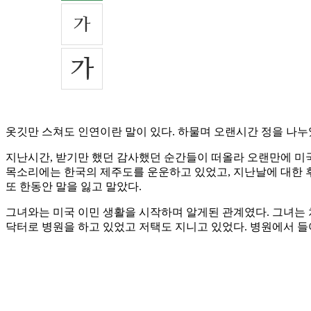
옷깃만 스쳐도 인연이란 말이 있다. 하물며 오랜시간 정을 나누
지난시간, 받기만 했던 감사했던 순간들이 떠올라 오랜만에 미
목소리에는 한국의 제주도를 운운하고 있었고, 지난날에 대한 후
또 한동안 말을 잃고 말았다.
그녀와는 미국 이민 생활을 시작하며 알게된 관계였다. 그녀는
닥터로 병원을 하고 있었고 저택도 지니고 있었다. 병원에서 