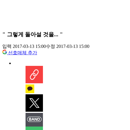
" 그렇게 돌아설 것을... "
입력 2017-03-13 15:00
수정 2017-03-13 15:00
선호매체 추가