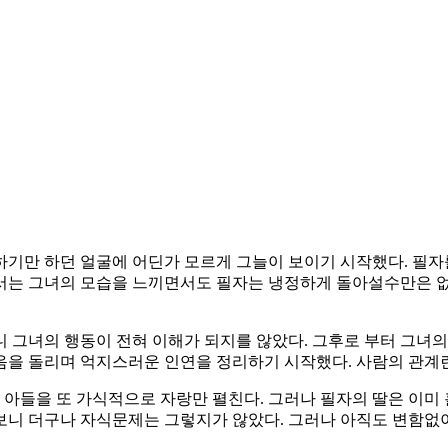
하기만 하던 얼굴에 어딘가 모르게 그늘이 보이기 시작했다. 필
서는 그녀의 모습을 느끼면서도 필자는 냉정하게 돌아설수만은 없
 그녀의 행동이 전혀 이해가 되지를 않았다. 그후로 부터 그녀의
음을 돌리며 억지스러운 인연을 정리하기 시작했다. 사람의 관계
들을 또 가식적으로 자랑만 펼친다. 그러나 필자의 딸은 이미 
보니 더구나 자식문제는 그렇지가 않았다. 그러나 아직도 변함없