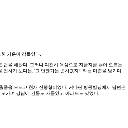
묘한 기운이 감돌았다.
 답을 해왔다. 그러나 여전히 욕심으로 지글지글 끓어 오르는
전하기 보다는, '그 언젠가는 변하겠지?' 라는 미련을 남기며
멈출줄을 모르고 현재 진행형이었다. 커다란 병원빌딩에서 남편은
 오가며 강남에 건물도 사들였고 아파트도 있었다.