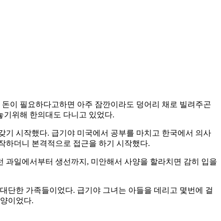
가 돈이 필요하다고하면 아주 잠깐이라도 덩어리 채로 빌려주곤
놓기위해 한의대도 다니고 있었다.
갖기 시작했다. 급기야 미국에서 공부를 마치고 한국에서 의사
시작하더니 본격적으로 접근을 하기 시작했다.
런 과일에서부터 생선까지, 미안해서 사양을 할라치면 감히 입을
 대단한 가족들이었다. 급기야 그녀는 아들을 데리고 몇번에 걸
모양이었다.