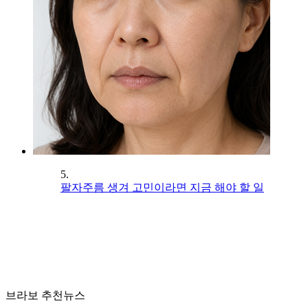
5.
팔자주름 생겨 고민이라면 지금 해야 할 일
브라보 추천뉴스