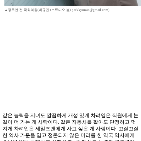
▲정두언 전 국회의원(박규민 (스튜디오 봄) parkkyumin@gmail.com)
같은 능력을 지녀도 깔끔하게 개성 있게 차려입은 직원에게 눈
길이 더 가는 게 사람이다. 같은 자동차를 팔아도 단정하고 멋
지게 차려입은 세일즈맨에게 사고 싶은 게 사람이다. 꼬질꼬질
한 약사 가운을 입고 정돈되지 않은 머리를 한 약국 약사에게