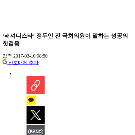
‘패셔니스타’ 정두언 전 국회의원이 말하는 성공의
첫걸음
입력 2017-03-10 08:50
선호매체 추가