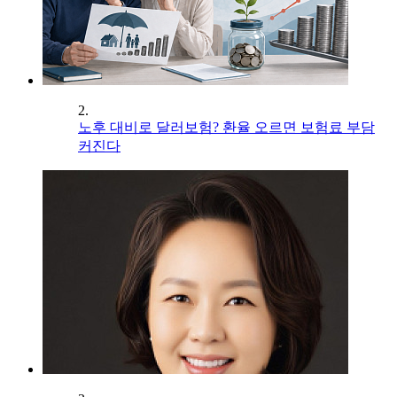
2.
노후 대비로 달러보험? 환율 오르면 보험료 부담
커진다