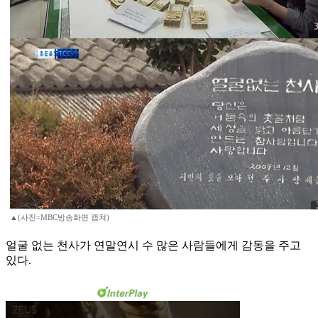
▲(사진=MBC방송화면 캡쳐)
얼굴 없는 천사가 연말연시 수 많은 사람들에게 감동을 주고
있다.