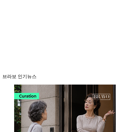
브라보 인기뉴스