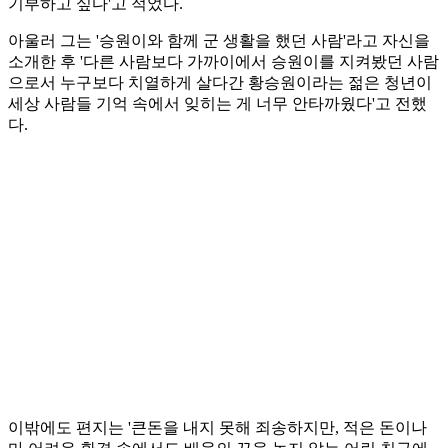
기부하고 싶다'고 적었다.
아울러 그는 '승원이와 함께 군 생활을 했던 사람'라고 자신을
소개한 후 '다른 사람보다 가까이에서 승원이를 지켜봤던 사람
으로서 누구보다 치열하게 살다간 황승원이라는 젊은 청년이
세상 사람들 기억 속에서 잊히는 게 너무 안타까웠다'고 전했
다.
이밖에도 편지는 '큰돈을 내지 못해 죄송하지만, 적은 돈이나