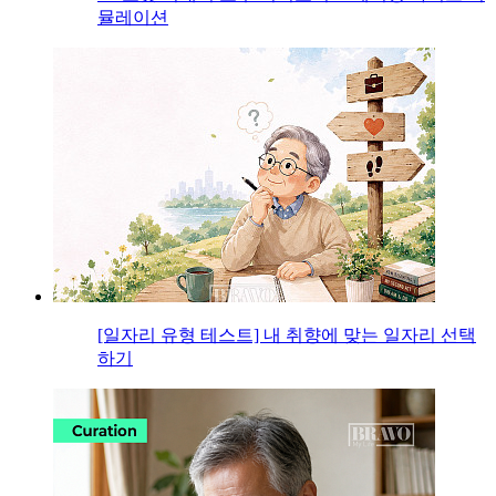
뮬레이션
[일자리 유형 테스트] 내 취향에 맞는 일자리 선택
하기