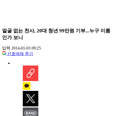
얼굴 없는 천사, 20대 청년 99만원 기부...누구 이름
인가 보니
입력 2014-01-03 09:25
선호매체 추가