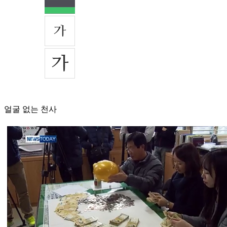
얼굴 없는 천사