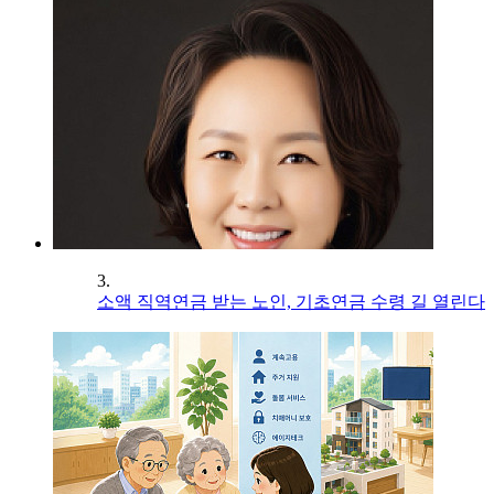
3.
소액 직역연금 받는 노인, 기초연금 수령 길 열린다