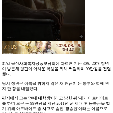
31일 울산사회복지공동모금회에 따르면 지난 30일 20대 청년
이 방문해 형편이 어려운 학생을 위해 써달라며 99만원을 전달
했다.
당시 청년은 이름을 밝히지 않은 채 현금이 든 봉투와 함께 편
지 한 장을 내밀었다.
편지에서 그는 '20대 대학생'이라고 밝힌 뒤 '제가 아르바이트
를 하며 모은 돈 99만원을 지난 2011년 군 제대 후 등록금을 벌
기 위해 아르바이트 중 사고로 숨진 '황승원'이라는 이름으로