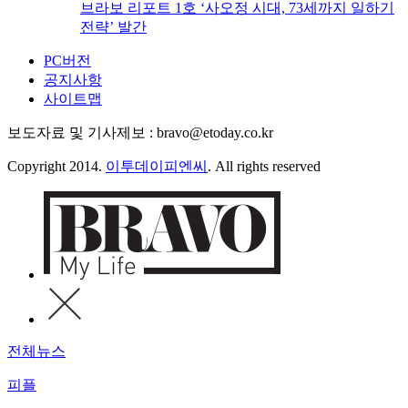
브라보 리포트 1호 ‘사오정 시대, 73세까지 일하기
전략’ 발간
PC버전
공지사항
사이트맵
보도자료 및 기사제보 : bravo@etoday.co.kr
Copyright 2014.
이투데이피엔씨
. All rights reserved
전체뉴스
피플