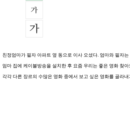
친정엄마가 필자 아파트 옆 동으로 이사 오셨다. 엄마와 필자는
엄마 집에 케이블방송을 설치한 후 요즘 우리는 좋은 영화 찾아
각각 다른 장르의 수많은 영화 중에서 보고 싶은 영화를 골라내