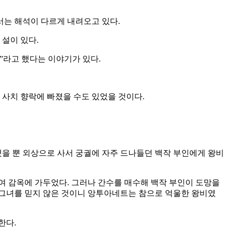
서는 해석이 다르게 내려오고 있다.
설이 있다.
”라고 했다는 이야기가 있다.
 사치 향락에 빠졌을 수도 있었을 것이다.
을 뿐 외상으로 사서 궁궐에 자주 드나들던 백작 부인에게 왕비
여 감옥에 가두었다. 그러나 간수를 매수해 백작 부인이 도망을
 그녀를 믿지 않은 것이니 앙투아네트는 참으로 억울한 왕비였
한다.