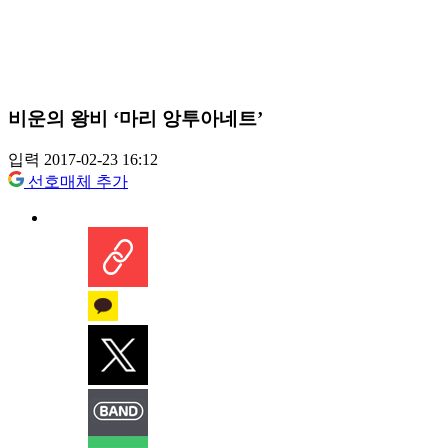
비운의 왕비 ‘마리 앙투아네트’
입력 2017-02-23 16:12
선호매체 추가