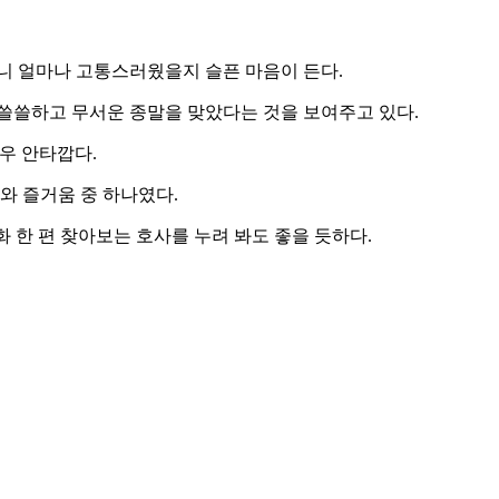
니 얼마나 고통스러웠을지 슬픈 마음이 든다.
쓸쓸하고 무서운 종말을 맞았다는 것을 보여주고 있다.
우 안타깝다.
와 즐거움 중 하나였다.
 한 편 찾아보는 호사를 누려 봐도 좋을 듯하다.