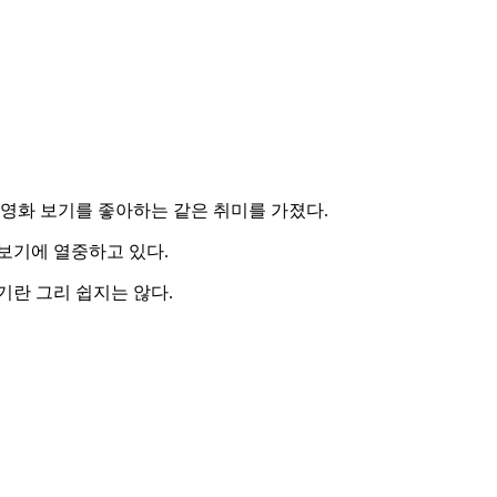
 영화 보기를 좋아하는 같은 취미를 가졌다.
보기에 열중하고 있다.
기란 그리 쉽지는 않다.