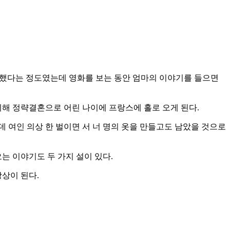
당했다는 정도였는데 영화를 보는 동안 엄마의 이야기를 들으면
해 정략결혼으로 어린 나이에 프랑스에 홀로 오게 된다.
 여인 의상 한 벌이면 서 너 명의 옷을 만들고도 남았을 것으로
 이야기도 두 가지 설이 있다.
상이 된다.