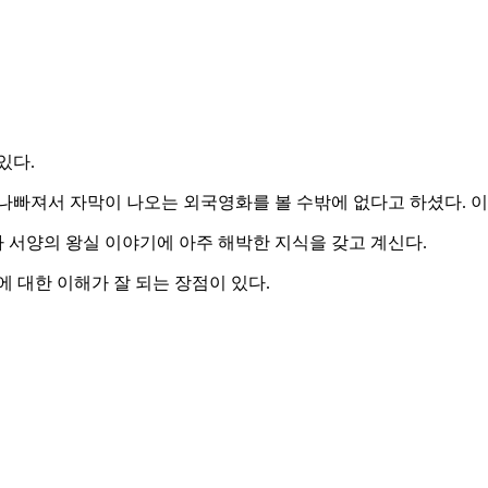
있다.
나빠져서 자막이 나오는 외국영화를 볼 수밖에 없다고 하셨다. 이
 서양의 왕실 이야기에 아주 해박한 지식을 갖고 계신다.
 대한 이해가 잘 되는 장점이 있다.