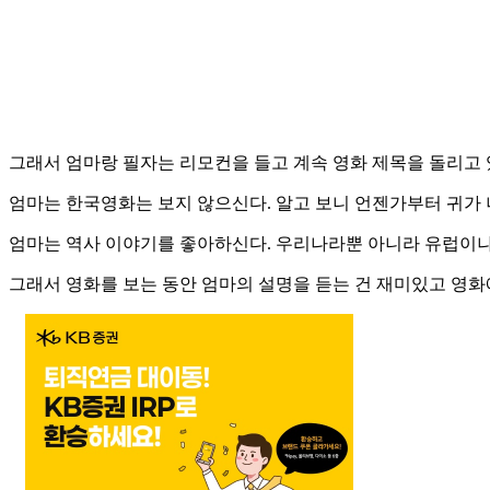
그래서 엄마랑 필자는 리모컨을 들고 계속 영화 제목을 돌리고 
엄마는 한국영화는 보지 않으신다. 알고 보니 언젠가부터 귀가 
엄마는 역사 이야기를 좋아하신다. 우리나라뿐 아니라 유럽이나
그래서 영화를 보는 동안 엄마의 설명을 듣는 건 재미있고 영화에