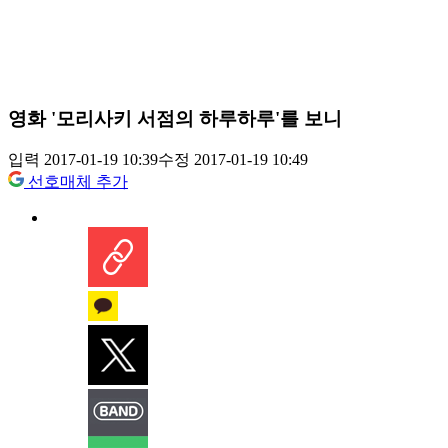
영화 '모리사키 서점의 하루하루'를 보니
입력 2017-01-19 10:39
수정 2017-01-19 10:49
선호매체 추가