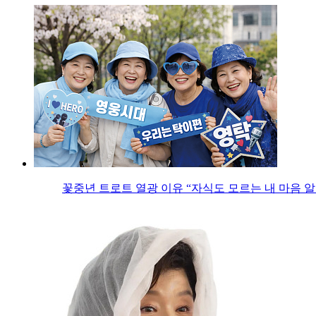
꽃중년 트로트 열광 이유 “자식도 모르는 내 마음 알