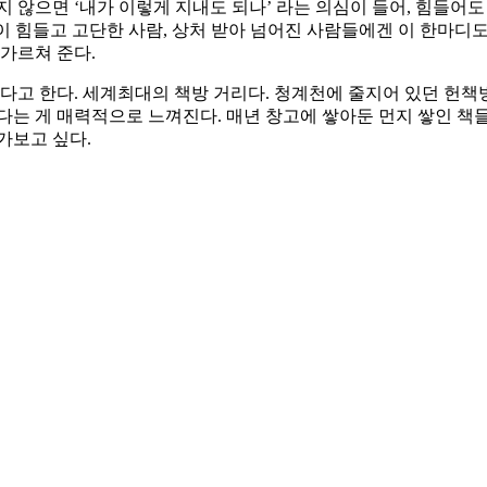
 않으면 ‘내가 이렇게 지내도 되나’ 라는 의심이 들어, 힘들어도
삶이 힘들고 고단한 사람, 상처 받아 넘어진 사람들에겐 이 한마디도
가르쳐 준다.
있다고 한다. 세계최대의 책방 거리다. 청계천에 줄지어 있던 헌책
다는 게 매력적으로 느껴진다. 매년 창고에 쌓아둔 먼지 쌓인 책
가보고 싶다.