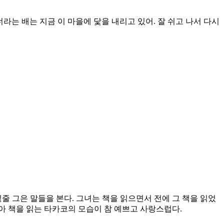
라는 배는 지금 이 마을에 닻을 내리고 있어. 잘 쉬고 나서 다시
줄 그은 말들을 본다. 그녀는 책을 읽으면서 전에 그 책을 읽었
아 책을 읽는 타카코의 모습이 참 예쁘고 사랑스럽다.