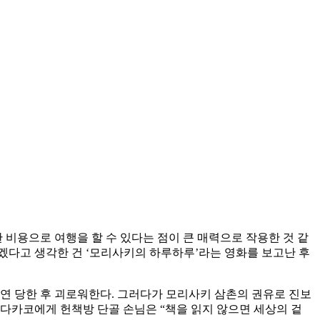
 비용으로 여행을 할 수 있다는 점이 큰 매력으로 작용한 것 같
야겠다고 생각한 건 ‘모리사키의 하루하루’라는 영화를 보고난 후
연 당한 후 괴로워한다. 그러다가 모리사키 삼촌의 권유로 진보
 다카코에게 헌책방 단골 손님은 “책을 읽지 않으면 세상의 겉