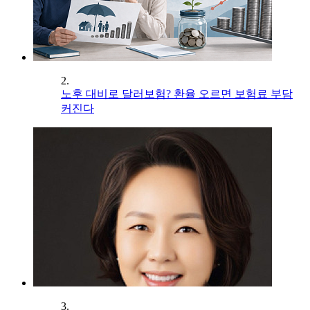
2.
노후 대비로 달러보험? 환율 오르면 보험료 부담
커진다
3.