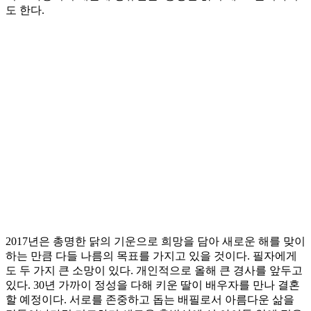
도 한다.
2017년은 총명한 닭의 기운으로 희망을 담아 새로운 해를 맞이
하는 만큼 다들 나름의 목표를 가지고 있을 것이다. 필자에게
도 두 가지 큰 소망이 있다. 개인적으로 올해 큰 경사를 앞두고
있다. 30년 가까이 정성을 다해 키운 딸이 배우자를 만나 결혼
할 예정이다. 서로를 존중하고 돕는 배필로서 아름다운 삶을