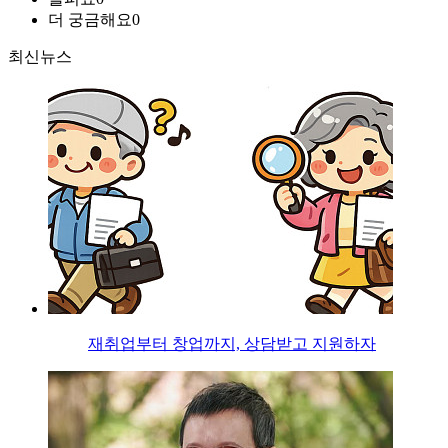
더 궁금해요
0
최신뉴스
재취업부터 창업까지, 상담받고 지원하자