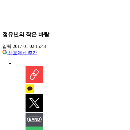
정유년의 작은 바람
입력 2017-01-02 15:43
선호매체 추가