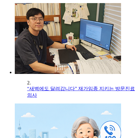
2.
“새벽에도 달려갑니다” 재가임종 지키는 방문진료
의사