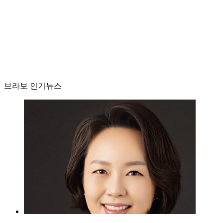
브라보 인기뉴스