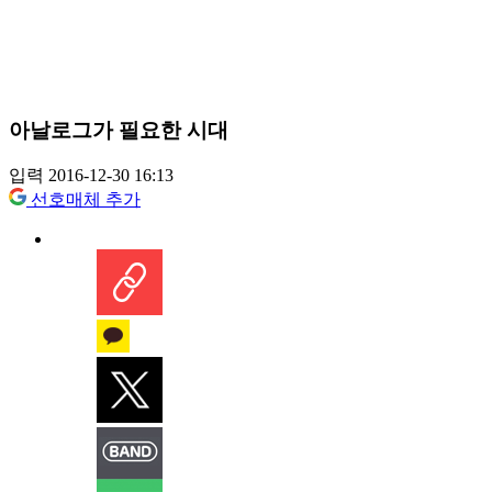
아날로그가 필요한 시대
입력 2016-12-30 16:13
선호매체 추가