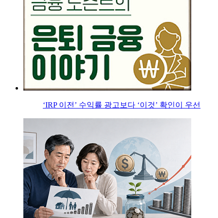
‘IRP 이전’ 수익률 광고보다 ‘이것’ 확인이 우선