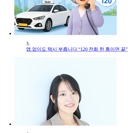
3.
앱 없이도 택시 부릅니다 “120 전화 한 통이면 끝”