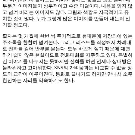
부분의 이미지들이 상투적이고 수준 미달이다. 내용을 읽지 않
고 넘겨 버리는 이미지도 많다. 그림과 색깔도 자극적이고 유
치한 것이 많다. 누가 그렇게 많은 이미지를 만들어 내는지 신
기할 정도다.
필자는 몇 개월에 한번 씩 주기적으로 휴대폰에 저장되어 있는
주소록을 찬찬히 넘겨본다. 그리고 리스트를 작성해서 차례대
로 전화를 걸어 안부를 묻는다. 모두 바쁘게 살기 때문에 대면
하기 쉽지 않은 현실이므로 전화대화를 자주하고 있다. 특별히
긴 이야기를 나누지는 못하지만 전화를 하면 언제나 상대방은
놀라워하고 고마워한다. SNS의 가벼움과는 비교할 수 없을 정
도의 교감이 이루어진다. 통화로 끝나기도 하지만 만나서 소주
한잔하는 자리를 약속하기도 한다.