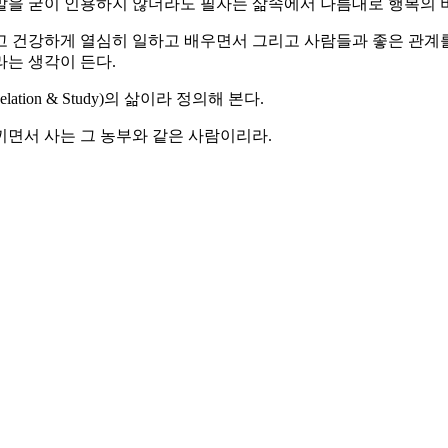
 말을 굳이 인용하지 않더라도 필자는 삶속에서 나름대로 행복의 
고 건강하게 열심히 일하고 배우면서 그리고 사람들과 좋은 관계
는 생각이 든다.
elation & Study)의 삶이라 정의해 본다.
끼면서 사는 그 농부와 같은 사람이리라.