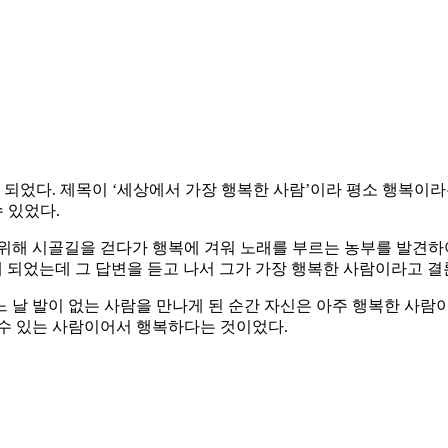
 되었다. 제목이 ‘세상에서 가장 행복한 사람’이라 평소 행복이
수 있었다.
위해 시골길을 걷다가 행복에 겨워 노래를 부르는 농부를 발견하여
게 되었는데 그 답변을 듣고 나서 그가 가장 행복한 사람이라고 
 날 발이 없는 사람을 만나게 된 순간 자신은 아주 행복한 사람
 수 있는 사람이어서 행복하다는 것이었다.