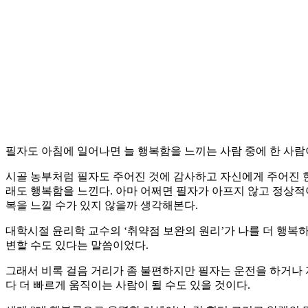
필자도 아침에 일어나면 늘 행복함을 느끼는 사람 중에 한 사람
시골 농부처럼 필자도 주어진 것에 감사하고 자신에게 주어진 
래도 행복함을 느낀다. 아마 어쩌면 필자가 아프지 않고 정상적
복을 느낄 수가 있지 않을까 생각해본다.
대학시절 윤리학 교수의 ‘취약점 보완의 원리’가 나를 더 행복하
변할 수도 있다는 말씀이었다.
그래서 비록 걸음 거리가 좀 불편하지만 필자는 운전을 하거나 
다 더 빠르게 움직이는 사람이 될 수도 있을 것이다.