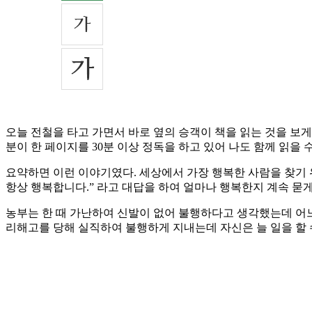
오늘 전철을 타고 가면서 바로 옆의 승객이 책을 읽는 것을 보게
분이 한 페이지를 30분 이상 정독을 하고 있어 나도 함께 읽을 
요약하면 이런 이야기였다. 세상에서 가장 행복한 사람을 찾기 
항상 행복합니다.” 라고 대답을 하여 얼마나 행복한지 계속 묻
농부는 한 때 가난하여 신발이 없어 불행하다고 생각했는데 어느
리해고를 당해 실직하여 불행하게 지내는데 자신은 늘 일을 할