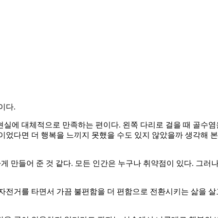
이다.
현실에 대체적으로 만족하는 편이다. 왼쪽 다리로 걸을 때 골수염
이었다면 더 행복을 느끼지 못했을 수도 있지 않았을까 생각해 본
게 만들어 준 것 같다. 모든 인간은 누구나 취약점이 있다. 그
자전거를 타면서 가끔 불편함을 더 편함으로 전환시키는 삶을 살