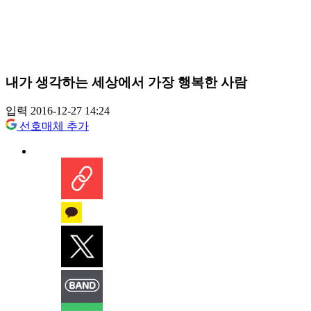
내가 생각하는 세상에서 가장 행복한 사람
입력 2016-12-27 14:24
선호매체 추가