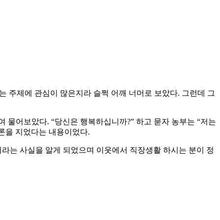
라는 주제에 관심이 많은지라 슬쩍 어깨 너머로 보았다. 그런데 그
 물어보았다. “당신은 행복하십니까?” 하고 묻자 농부는 “저는
결론을 지었다는 내용이었다.
이라는 사실을 알게 되었으며 이웃에서 직장생활 하시는 분이 정