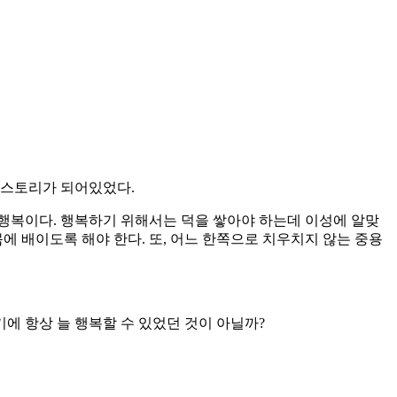
 스토리가 되어있었다.
행복이다. 행복하기 위해서는 덕을 쌓아야 하는데 이성에 알맞
에 배이도록 해야 한다. 또, 어느 한쪽으로 치우치지 않는 중용
에 항상 늘 행복할 수 있었던 것이 아닐까?