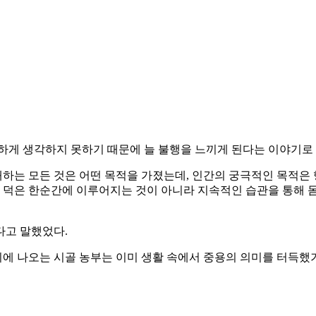
중하게 생각하지 못하기 때문에 늘 불행을 느끼게 된다는 이야기로
하는 모든 것은 어떤 목적을 가졌는데, 인간의 궁극적인 목적은 
 덕은 한순간에 이루어지는 것이 아니라 지속적인 습관을 통해 몸
다고 말했었다.
기에 나오는 시골 농부는 이미 생활 속에서 중용의 의미를 터득했기