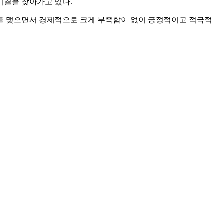
비결을 찾아가고 있다.
를 맺으면서 경제적으로 크게 부족함이 없이 긍정적이고 적극적