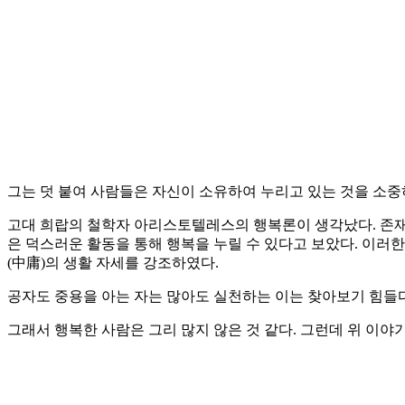
그는 덧 붙여 사람들은 자신이 소유하여 누리고 있는 것을 소
고대 희랍의 철학자 아리스토텔레스의 행복론이 생각났다. 존재
은 덕스러운 활동을 통해 행복을 누릴 수 있다고 보았다. 이러한
(中庸)의 생활 자세를 강조하였다.
공자도 중용을 아는 자는 많아도 실천하는 이는 찾아보기 힘들
그래서 행복한 사람은 그리 많지 않은 것 같다. 그런데 위 이야