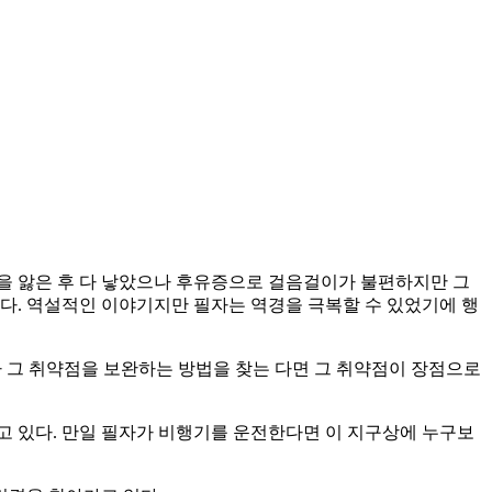
을 앓은 후 다 낳았으나 후유증으로 걸음걸이가 불편하지만 그
다. 역설적인 이야기지만 필자는 역경을 극복할 수 있었기에 행
러나 그 취약점을 보완하는 방법을 찾는 다면 그 취약점이 장점으로
고 있다. 만일 필자가 비행기를 운전한다면 이 지구상에 누구보