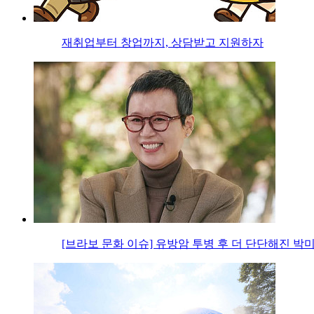
재취업부터 창업까지, 상담받고 지원하자
[브라보 문화 이슈] 유방암 투병 후 더 단단해진 박