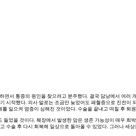
지 하면서 통증의 원인을 찾으려고 분주했다. 결국 담낭에서 여러
되기 시작했다. 의사 말로는 조금만 늦었어도 패혈증으로 진전이 되
를 일으켜 염증이 심해진 것이었다. 수술을 끝내고 며칠 후 퇴원
 들었을 것이다. 췌장에서 발생한 암은 생존 가능성이 매우 희박하
고 수술 후 다시 회복해 일상으로 돌아올 수 있었다. 그러나 세