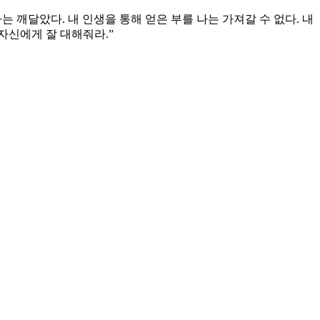
는 깨달았다. 내 인생을 통해 얻은 부를 나는 가져갈 수 없다. 내
자신에게 잘 대해줘라.”