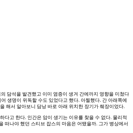
 개의 담석을 발견했고 이미 염증이 생겨 간에까지 영향을 미쳤다
어 생명이 위독할 수도 있었다고 했다. 아찔했다. 간 아래쪽에
을 해서 알아보니 담낭 바로 아래 위치한 장기가 췌장이었다.
다고 한다. 인간은 암이 생기는 이유를 찾을 수 없다. 물리적
상을 떠나야 했던 스티브 잡스의 마음은 어땠을까. 그가 병상에서