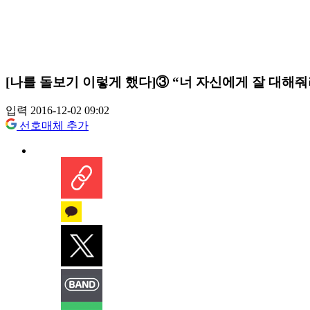
[나를 돌보기 이렇게 했다]③ “너 자신에게 잘 대해줘
입력 2016-12-02 09:02
선호매체 추가