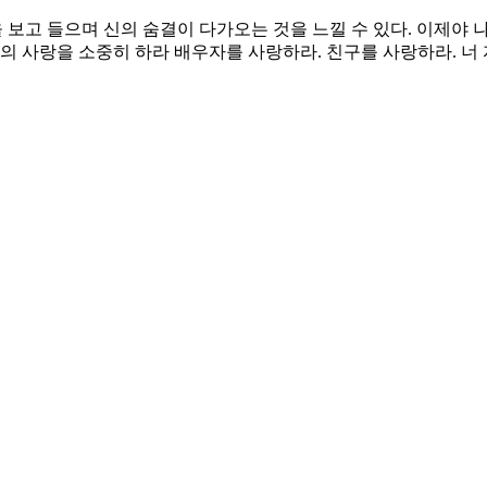
보고 들으며 신의 숨결이 다가오는 것을 느낄 수 있다. 이제야 나
의 사랑을 소중히 하라 배우자를 사랑하라. 친구를 사랑하라. 너 