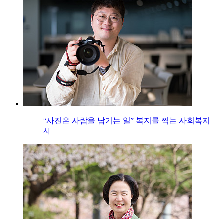
“사진은 사람을 남기는 일” 복지를 찍는 사회복지
사