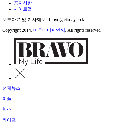
공지사항
사이트맵
보도자료 및 기사제보 : bravo@etoday.co.kr
Copyright 2014.
이투데이피엔씨
. All rights reserved
전체뉴스
피플
헬스
라이프