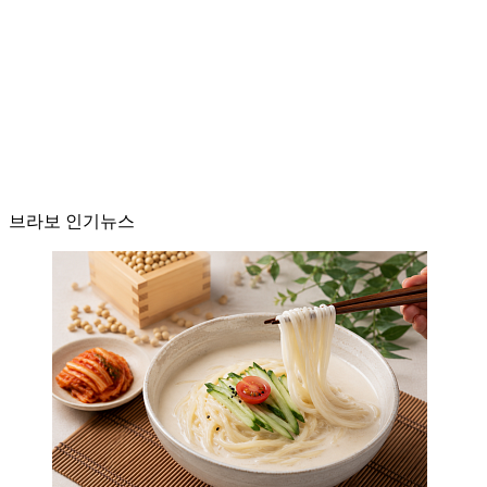
브라보 인기뉴스