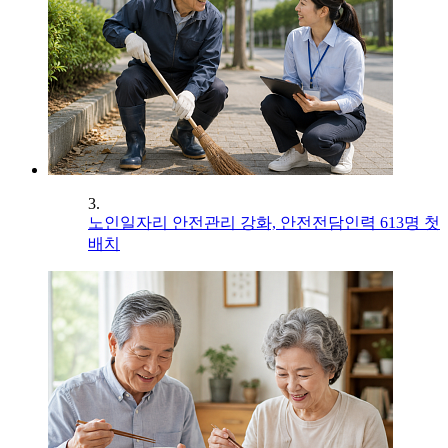
3.
노인일자리 안전관리 강화, 안전전담인력 613명 첫
배치