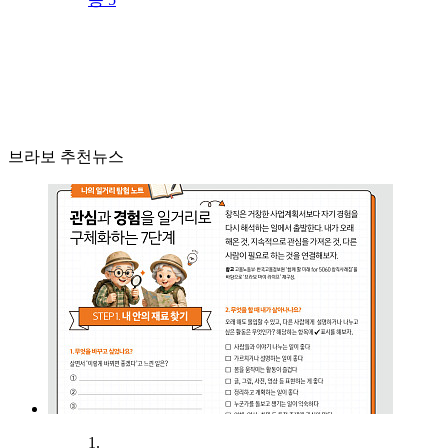
브라보 추천뉴스
1.