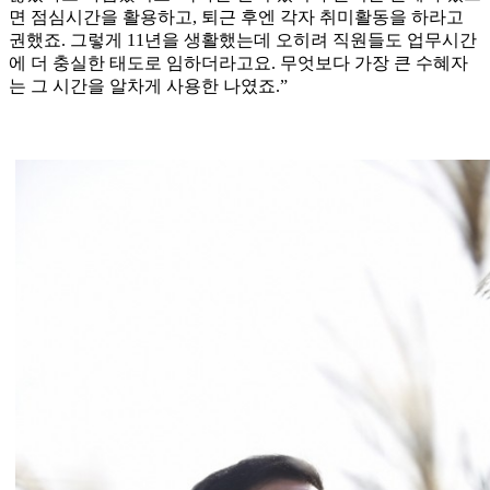
면 점심시간을 활용하고, 퇴근 후엔 각자 취미활동을 하라고
권했죠. 그렇게 11년을 생활했는데 오히려 직원들도 업무시간
에 더 충실한 태도로 임하더라고요. 무엇보다 가장 큰 수혜자
는 그 시간을 알차게 사용한 나였죠.”