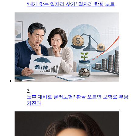
‘내게 맞는 일자리 찾기’ 일자리 탐험 노트
2.
노후 대비로 달러보험? 환율 오르면 보험료 부담
커진다