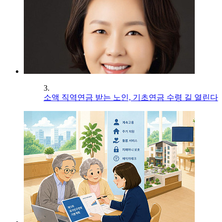
3.
소액 직역연금 받는 노인, 기초연금 수령 길 열린다