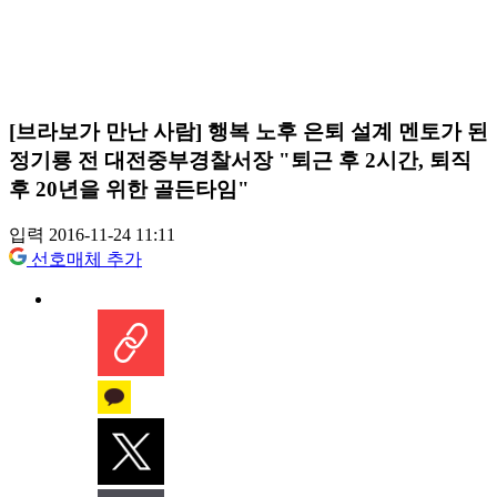
[브라보가 만난 사람] 행복 노후 은퇴 설계 멘토가 된
정기룡 전 대전중부경찰서장 "퇴근 후 2시간, 퇴직
후 20년을 위한 골든타임"
입력 2016-11-24 11:11
선호매체 추가