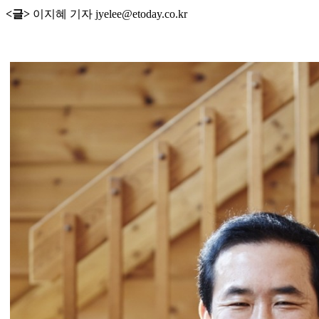
<글>
이지혜 기자 jyelee@etoday.co.kr