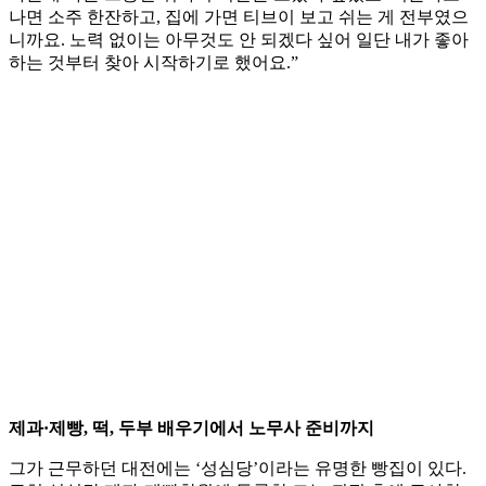
나면 소주 한잔하고, 집에 가면 티브이 보고 쉬는 게 전부였으
니까요. 노력 없이는 아무것도 안 되겠다 싶어 일단 내가 좋아
하는 것부터 찾아 시작하기로 했어요.”
제과·제빵, 떡, 두부 배우기에서 노무사 준비까지
그가 근무하던 대전에는 ‘성심당’이라는 유명한 빵집이 있다.