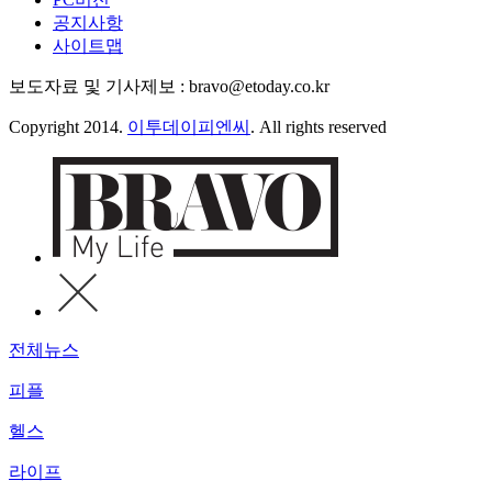
공지사항
사이트맵
보도자료 및 기사제보 : bravo@etoday.co.kr
Copyright 2014.
이투데이피엔씨
. All rights reserved
전체뉴스
피플
헬스
라이프