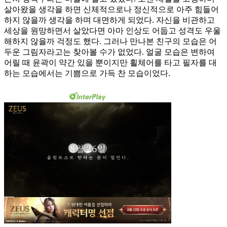
살아왔을 생각을 하면 신체적으로나 정신적으로 아주 힘들어
하지 않을까 생각을 하며 대면하게 되었다. 자신을 비관하고
세상을 원망하면서 살았다면 아마 인상도 어둡고 성격도 우울
해하지 않을까 걱정도 했다. 그러나 만나본 친구의 모습은 어
두운 그림자라고는 찾아볼 수가 없었다. 얼굴 모습은 변하여
어릴 때 윤곽이 약간 있을 뿐이지만 횔체어를 타고 필자를 대
하는 모습에서는 기쁨으로 가득 찬 모습이었다.