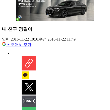
내 친구 영길이
입력 2016-11-22 10:31
수정 2016-11-22 11:49
선호매체 추가