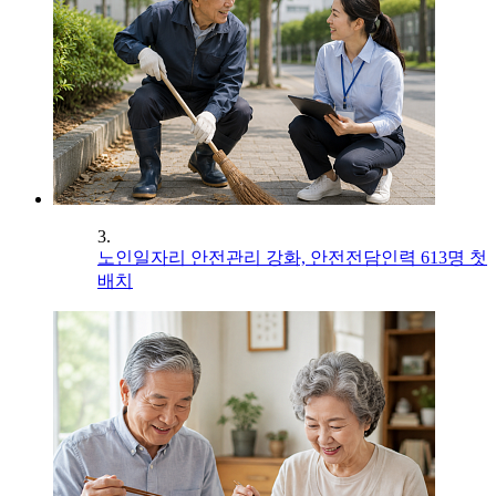
3.
노인일자리 안전관리 강화, 안전전담인력 613명 첫
배치