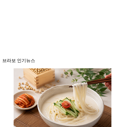
브라보 인기뉴스