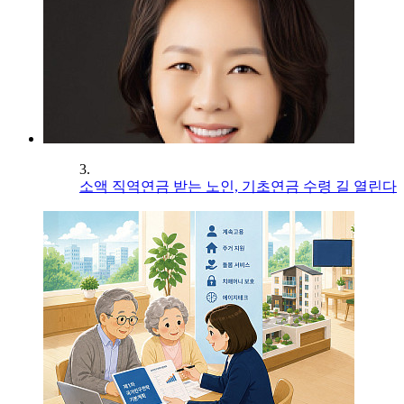
3.
소액 직역연금 받는 노인, 기초연금 수령 길 열린다