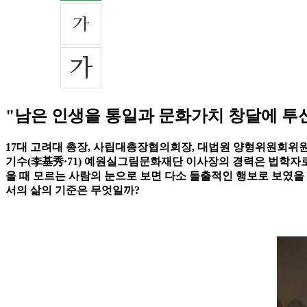
"남은 인생을 통일과 문화가치 창달에 투
17대 고려대 총장, 사립대총장협의회장, 대법원 양형위원회
기수(李基秀·71) 예원실그림문화재단 이사장의 경력은 법학자로
을 때 모르는 사람의 눈으로 보면 다소 돌출적인 행보로 보였을
서의 삶의 기준은 무엇일까?