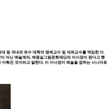
 등 국내외 유수 대학의 명예교수 및 석좌교수를 역임한 이
법학이 아닌 예술계의, 예원실그림문화재단의 이사장이 된다고 했
고 이뤄진 것이라고 말한다. 이 이사장이 예술을 접하는 시니어로