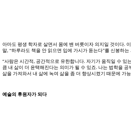
아마도 평생 학자로 살면서 몸에 밴 버릇이자 의지일 것이다. 
말, “하루라도 책을 안 읽으면 입에 가시가 돋는다”를 신봉하는
“사람은 시간적, 공간적으로 유한합니다. 자기가 움직일 수 있
큼 내 삶이 더 윤택해진다는 의미가 될 수 있죠. 나는 법학을 
삶을 가져와서 내 삶에 녹여 삶을 좀 더 향상시켰기 때문에 가능
예술의 후원자가 되다