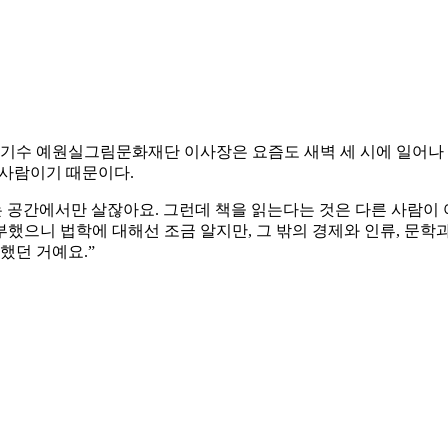
이기수 예원실그림문화재단 이사장은 요즘도 새벽 세 시에 일어나 
 사람이기 때문이다.
는 공간에서만 살잖아요. 그런데 책을 읽는다는 것은 다른 사람이
공부했으니 법학에 대해선 조금 알지만, 그 밖의 경제와 인류, 문학
했던 거예요.”