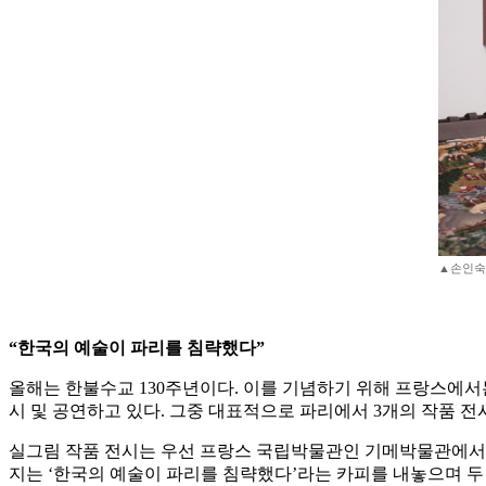
▲손인숙
“한국의 예술이 파리를 침략했다”
올해는 한불수교 130주년이다. 이를 기념하기 위해 프랑스에서는
시 및 공연하고 있다. 그중 대표적으로 파리에서 3개의 작품 전
실그림 작품 전시는 우선 프랑스 국립박물관인 기메박물관에서 했
지는 ‘한국의 예술이 파리를 침략했다’라는 카피를 내놓으며 