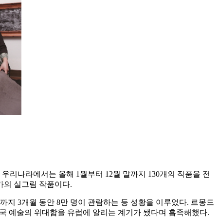
우리나라에서는 올해 1월부터 12월 말까지 130개의 작품을 전
가의 실그림 작품이다.
지 3개월 동안 8만 명이 관람하는 등 성황을 이루었다. 르몽드
국 예술의 위대함을 유럽에 알리는 계기가 됐다며 흡족해했다.