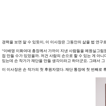
경력을 보면 알 수 있듯이, 이 이사장은 그동안의 삶을 법 연
“이배영 이화여대 총장께서 가까이 지낸 사람들을 예원실그림문
접 만들 수가 있었을까. 저건 사람의 손으로 할 수 있는 게 아
있는데 손 작가가 재단을 만들 생각이라고 하더군요. 그래서 그
이 이사장은 손 작가의 첫 후원자였다. 재단 통장에 첫 번째로