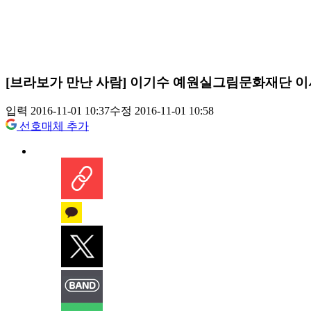
[브라보가 만난 사람] 이기수 예원실그림문화재단 이
입력 2016-11-01 10:37
수정 2016-11-01 10:58
선호매체 추가