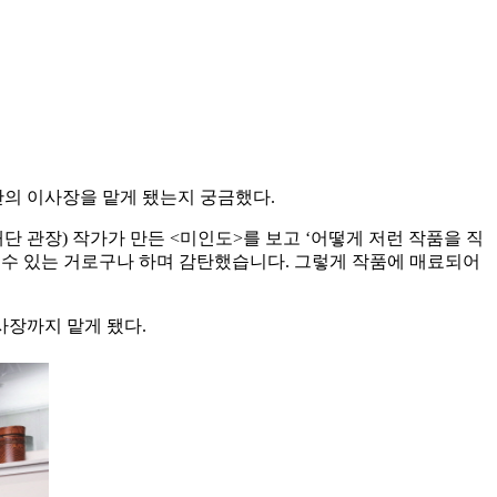
단의 이사장을 맡게 됐는지 궁금했다.
관장) 작가가 만든 <미인도>를 보고 ‘어떻게 저런 작품을 직
 할 수 있는 거로구나 하며 감탄했습니다. 그렇게 작품에 매료되어
사장까지 맡게 됐다.