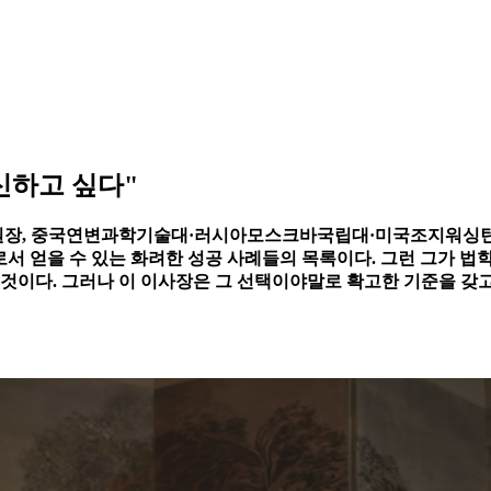
신하고 싶다"
위원장, 중국연변과학기술대·러시아모스크바국립대·미국조지워싱턴대
서 얻을 수 있는 화려한 성공 사례들의 목록이다. 그런 그가 
 것이다. 그러나 이 이사장은 그 선택이야말로 확고한 기준을 갖