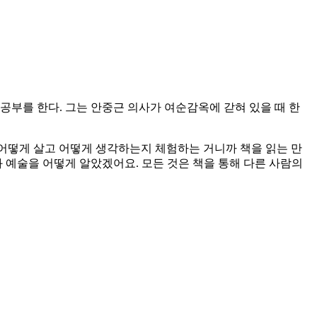
공부를 한다. 그는 안중근 의사가 여순감옥에 갇혀 있을 때 한
 어떻게 살고 어떻게 생각하는지 체험하는 거니까 책을 읽는 만
과 예술을 어떻게 알았겠어요. 모든 것은 책을 통해 다른 사람의