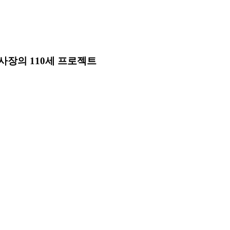
사장의 110세 프로젝트