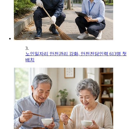
3.
노인일자리 안전관리 강화, 안전전담인력 613명 첫
배치