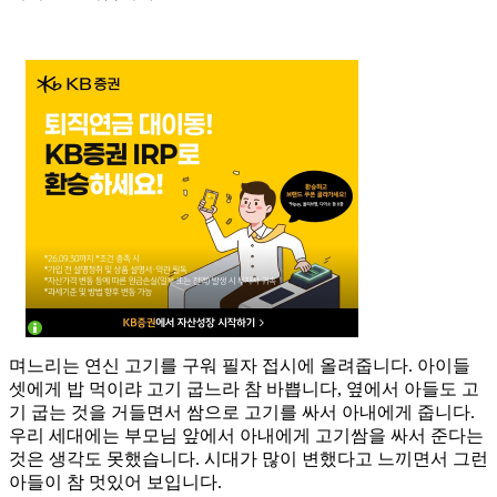
며느리는 연신 고기를 구워 필자 접시에 올려줍니다. 아이들
셋에게 밥 먹이랴 고기 굽느라 참 바쁩니다, 옆에서 아들도 고
기 굽는 것을 거들면서 쌈으로 고기를 싸서 아내에게 줍니다.
우리 세대에는 부모님 앞에서 아내에게 고기쌈을 싸서 준다는
것은 생각도 못했습니다. 시대가 많이 변했다고 느끼면서 그런
아들이 참 멋있어 보입니다.