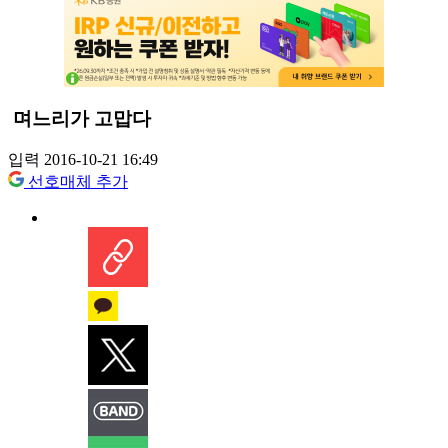
며느리가 고맙다
입력 2016-10-21 16:49
선호매체 추가