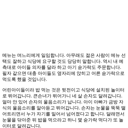
메뉴는 며느리에게 일임합니다. 아무래도 젊은 사람이 메뉴 선
택도 잘하고 식당에 요구할 것도 당당히 말합니다. 역시 내 예
측대로 아이들 의자를 달라 하고 아기 숟가락도 주문합니다.
필자 같으면 대충 아이들도 옆자리에 앉히고 어른 숟가락으로
먹도록 했을 것입니다.
어린아이들이라 밥 먹는 것은 뒷전이고 식당에 설치된 놀이터
로 뛰어갑니다. 큰손녀가 뛰어가니 네 살 손자도 달려갑니다.
얼마 안 있어 손자의 울음소리가 납니다. 아이 아빠가 금방 자
식의 울음소리를 알아듣고 뛰어갑니다. 손자는 눈물을 뚝뚝 떨
어트리면서 누가 자기를 밀어서 넘어졌다고 합니다. 달래면서
눈물을 닦아준 뒤 밥을 먹으라고 하니 몇 숟가락 먹다가 또 놀
이터로 달려갑니다.