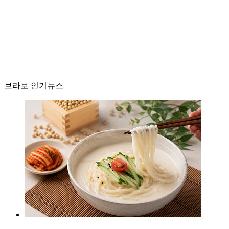
브라보 인기뉴스