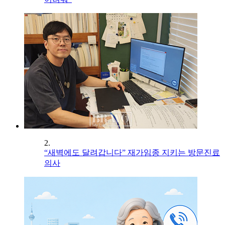
2.
“새벽에도 달려갑니다” 재가임종 지키는 방문진료
의사