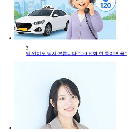
3.
앱 없이도 택시 부릅니다 “120 전화 한 통이면 끝”