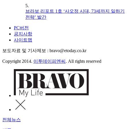
5.
브라보 리포트 1호 ‘사오정 시대, 73세까지 일하기
전략’ 발간
PC버전
공지사항
사이트맵
보도자료 및 기사제보 : bravo@etoday.co.kr
Copyright 2014.
이투데이피엔씨
. All rights reserved
전체뉴스