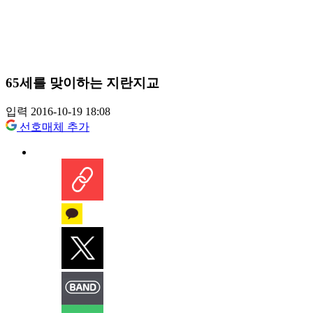
65세를 맞이하는 지란지교
입력 2016-10-19 18:08
선호매체 추가