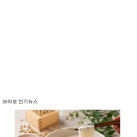
브라보 인기뉴스