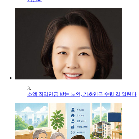
3.
소액 직역연금 받는 노인, 기초연금 수령 길 열린다