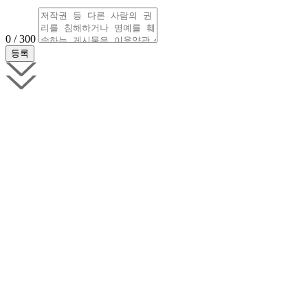
0 / 300