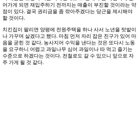
어가게 되면 재입주하기 전까지는 매출이 부진할 것이라는 약
점이 있다. 결국 권리금을 좀 깎아주겠다는 당근을 제시해야
할 것이다.
치킨집이 팔리면 양평에 전원주택을 하나 사서 노년을 텃밭이
나 가꾸며 살겠다고 했다. 마침 먼저 자리 잡은 친구가 있어 마
음을 굳힌 것 같다. 농사지어 수익을 낸다는 것은 또다시 노동
을 요구하니 어렵고 과일나무 심어 과일이나 따 먹고 즐기는
수준으로 하겠다는 것이다. 전철로도 갈 수 있으니 앞으로 자
주 가게 될 것 같다.