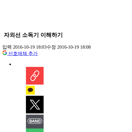
자외선 소독기 이해하기
입력 2016-10-19 18:03
수정 2016-10-19 18:08
선호매체 추가