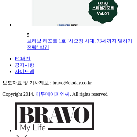
5.
브라보 리포트 1호 ‘사오정 시대, 73세까지 일하기
전략’ 발간
PC버전
공지사항
사이트맵
보도자료 및 기사제보 : bravo@etoday.co.kr
Copyright 2014.
이투데이피엔씨
. All rights reserved