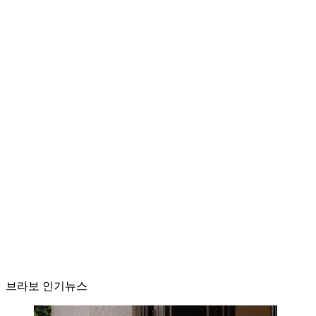
브라보 인기뉴스