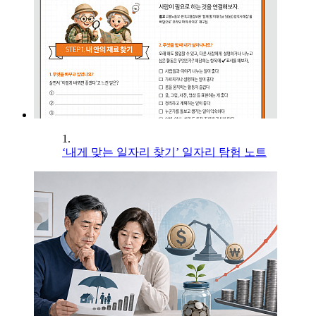
1.
‘내게 맞는 일자리 찾기’ 일자리 탐험 노트