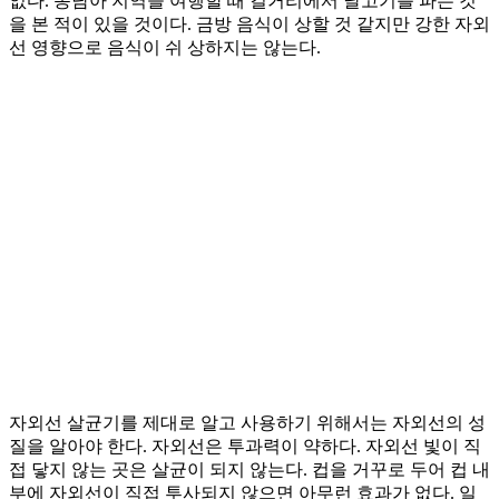
없다. 동남아 지역을 여행할 때 길거리에서 날고기를 파는 것
을 본 적이 있을 것이다. 금방 음식이 상할 것 같지만 강한 자외
선 영향으로 음식이 쉬 상하지는 않는다.
자외선 살균기를 제대로 알고 사용하기 위해서는 자외선의 성
질을 알아야 한다. 자외선은 투과력이 약하다. 자외선 빛이 직
접 닿지 않는 곳은 살균이 되지 않는다. 컵을 거꾸로 두어 컵 내
부에 자외선이 직접 투사되지 않으면 아무런 효과가 없다. 일