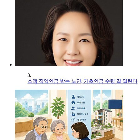
3.
소액 직역연금 받는 노인, 기초연금 수령 길 열린다