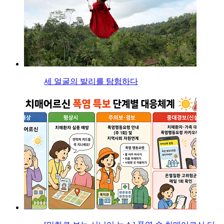
세 얼굴의 발리를 탐험하다