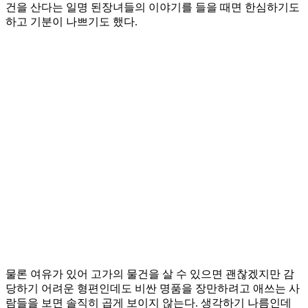
건을 산다는 일명 된장녀들의 이야기를 들을 때면 한심하기도
하고 기분이 나쁘기도 했다.
물론 여유가 있어 고가의 물건을 살 수 있으면 괜찮겠지만 감
당하기 어려운 형편인데도 비싼 명품을 장만하려고 애쓰는 사
람들을 보면 솔직히 곱게 보이지 않는다. 생각하기 나름인데