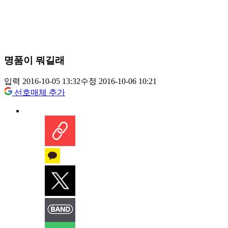
명품이 뭐길래
입력 2016-10-05 13:32
수정 2016-10-06 10:21
선호매체 추가