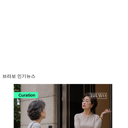
브라보 인기뉴스