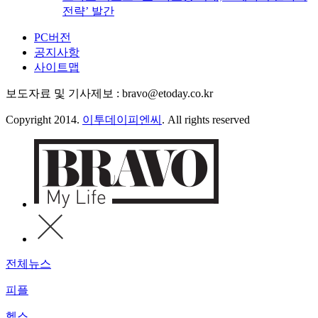
전략’ 발간
PC버전
공지사항
사이트맵
보도자료 및 기사제보 : bravo@etoday.co.kr
Copyright 2014.
이투데이피엔씨
. All rights reserved
전체뉴스
피플
헬스