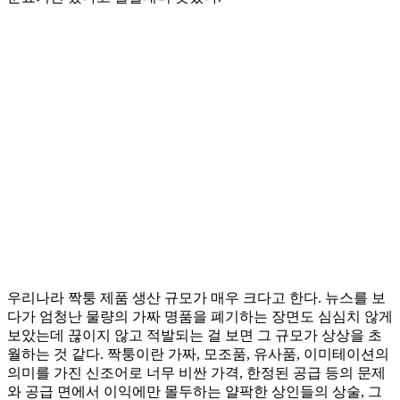
우리나라 짝퉁 제품 생산 규모가 매우 크다고 한다. 뉴스를 보
다가 엄청난 물량의 가짜 명품을 폐기하는 장면도 심심치 않게
보았는데 끊이지 않고 적발되는 걸 보면 그 규모가 상상을 초
월하는 것 같다. 짝퉁이란 가짜, 모조품, 유사품, 이미테이션의
의미를 가진 신조어로 너무 비싼 가격, 한정된 공급 등의 문제
와 공급 면에서 이익에만 몰두하는 얄팍한 상인들의 상술, 그